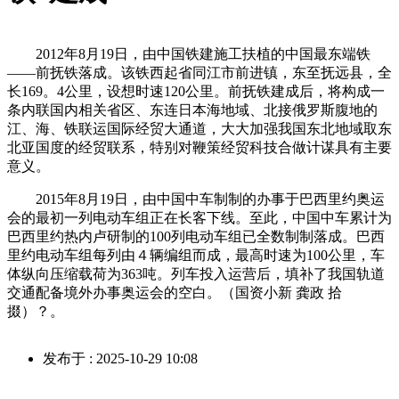
2012年8月19日，由中国铁建施工扶植的中国最东端铁
——前抚铁落成。该铁西起省同江市前进镇，东至抚远县，全
长169。4公里，设想时速120公里。前抚铁建成后，将构成一
条内联国内相关省区、东连日本海地域、北接俄罗斯腹地的
江、海、铁联运国际经贸大通道，大大加强我国东北地域取东
北亚国度的经贸联系，特别对鞭策经贸科技合做计谋具有主要
意义。
2015年8月19日，由中国中车制制的办事于巴西里约奥运
会的最初一列电动车组正在长客下线。至此，中国中车累计为
巴西里约热内卢研制的100列电动车组已全数制制落成。巴西
里约电动车组每列由４辆编组而成，最高时速为100公里，车
体纵向压缩载荷为363吨。列车投入运营后，填补了我国轨道
交通配备境外办事奥运会的空白。（国资小新 龚政 拾
掇）？。
发布于 : 2025-10-29 10:08