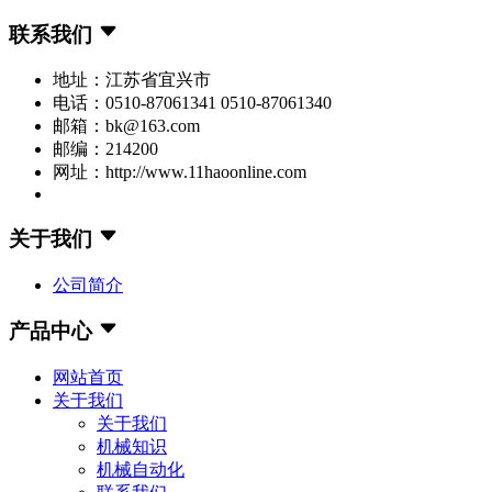
联系我们
地址：江苏省宜兴市
电话：0510-87061341 0510-87061340
邮箱：bk@163.com
邮编：214200
网址：http://www.11haoonline.com
关于我们
公司简介
产品中心
网站首页
关于我们
关于我们
机械知识
机械自动化