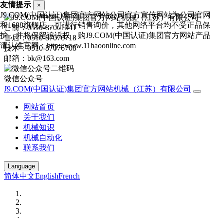
友情提示
×
J9.COM(中国认证)集团官方网站公司官方宣传网站为公司官网
和1688旗舰店，可进行销售询价，其他网络平台均不受正品保
售前：0510-87061341
护，并将保留追诉权，购J9.COM(中国认证)集团官方网站产品
售后：0510-87076718
请认准官网：http://www.11haoonline.com
技术：0510-87076708
邮箱：bk@163.com
微信公众号
J9.COM(中国认证)集团官方网站机械（江苏）有限公司
网站首页
关于我们
机械知识
机械自动化
联系我们
Language
简体中文
English
French