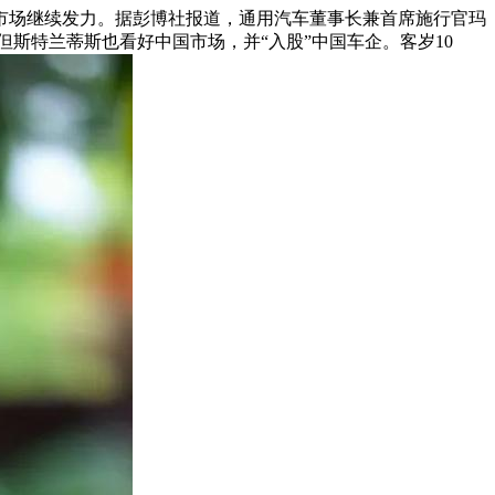
场继续发力。据彭博社报道，通用汽车董事长兼首席施行官玛
斯特兰蒂斯也看好中国市场，并“入股”中国车企。客岁10