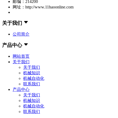
邮编：214200
网址：http://www.11haoonline.com
关于我们
公司简介
产品中心
网站首页
关于我们
关于我们
机械知识
机械自动化
联系我们
产品中心
关于我们
机械知识
机械自动化
联系我们