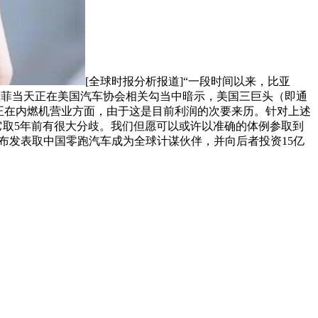
[全球时报分析报道]“一段时间以来，比亚
·墨菲当天正在美国汽车协会相关勾当中暗示，美国三巨头（即通
正在内燃机营业方面，由于这是目前利润的次要来历。针对上述
它取5年前有很大分歧。我们但愿可以或许以准确的体例参取到
颁布发表取中国零跑汽车成为全球计谋伙伴，并向后者投资15亿