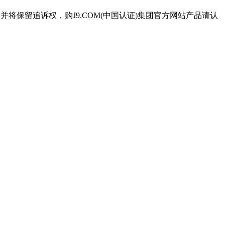
并将保留追诉权，购J9.COM(中国认证)集团官方网站产品请认