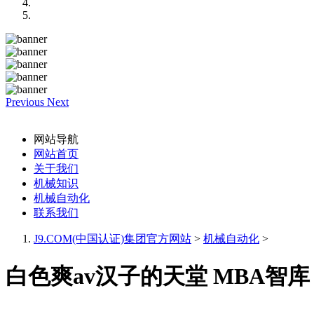
Previous
Next
网站导航
网站首页
关于我们
机械知识
机械自动化
联系我们
J9.COM(中国认证)集团官方网站
>
机械自动化
>
白色爽av汉子的天堂 MBA智库