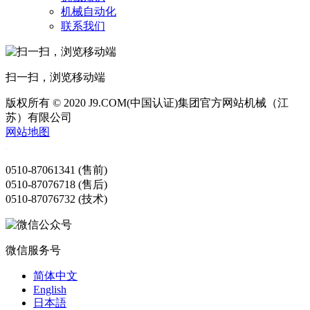
机械自动化
联系我们
扫一扫，浏览移动端
版权所有 © 2020 J9.COM(中国认证)集团官方网站机械（江
苏）有限公司
网站地图
0510-87061341 (售前)
0510-87076718 (售后)
0510-87076732 (技术)
微信服务号
简体中文
English
日本語