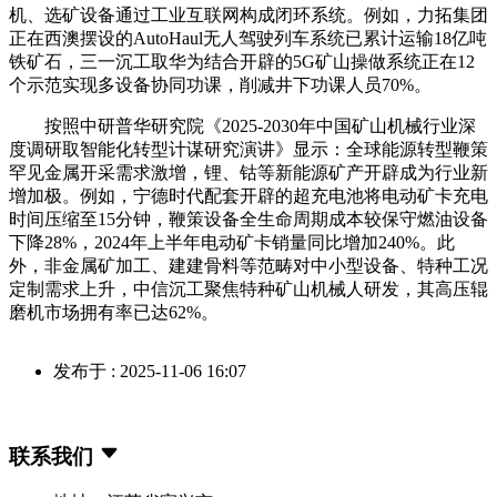
机、选矿设备通过工业互联网构成闭环系统。例如，力拓集团
正在西澳摆设的AutoHaul无人驾驶列车系统已累计运输18亿吨
铁矿石，三一沉工取华为结合开辟的5G矿山操做系统正在12
个示范实现多设备协同功课，削减井下功课人员70%。
按照中研普华研究院《2025-2030年中国矿山机械行业深
度调研取智能化转型计谋研究演讲》显示：全球能源转型鞭策
罕见金属开采需求激增，锂、钴等新能源矿产开辟成为行业新
增加极。例如，宁德时代配套开辟的超充电池将电动矿卡充电
时间压缩至15分钟，鞭策设备全生命周期成本较保守燃油设备
下降28%，2024年上半年电动矿卡销量同比增加240%。此
外，非金属矿加工、建建骨料等范畴对中小型设备、特种工况
定制需求上升，中信沉工聚焦特种矿山机械人研发，其高压辊
磨机市场拥有率已达62%。
发布于 : 2025-11-06 16:07
联系我们