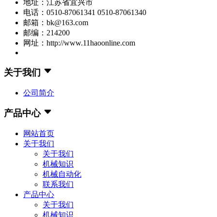
地址：江苏省宜兴市
电话：0510-87061341 0510-87061340
邮箱：bk@163.com
邮编：214200
网址：http://www.11haoonline.com
关于我们
公司简介
产品中心
网站首页
关于我们
关于我们
机械知识
机械自动化
联系我们
产品中心
关于我们
机械知识