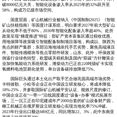
破8000亿元大关，智能化设备渗入率从2025年的32%跃升至
58%，构成万亿级市场空间。
国度层面，矿山机械行业被纳入《中国制制2025》《智能
矿山扶植指南》等国度计谋系统，明白要求2027年前大型矿山
从动化率不低于80%，2030年智能化配备渗入率超40%。处所
政策呈现“梯度推进”特征：部矿产资本富集区通过税收优惠、
用地保障等政策吸引智能配备制制项目落地，构成以、陕西为
焦点的财产集群；东部沿海地域依托手艺劣势，聚焦高端液压
件、智能传感模块等焦点零部件研发，山东、此外，环保政策
倒逼行业绿色转型，欧盟碳关税机制及国内“双碳”方针鞭策企
业加快氢能动力系统研发，潍柴动力已正在220吨级矿卡实现
氢燃料电池贸易化使用，单台设备碳排放降低75%。
国际巨头通过本土化出产取手艺合做巩固高端市场劣势，
卡特彼勒、小松等企业正在中国设立研发核心，将成本降低
18%-25%，并参取国际矿山机械平安认证、能效尺度的修订。
中国企业正在“一带一”沿线国度通过“设备+办事”模式拓展市
场，三一沉工正在印尼建成年产2000台套的矿山设备财产园，
柳工机械正在俄罗斯设立研发核心实现当地化率75%冲破。
2023年行业出口额达680亿元，同比增加22。3%，此中东南亚