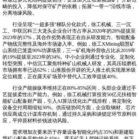
畴的投入，降低对保守矿产的依赖；拓展“一带一”沿线市场，
分离地缘风险。
行业呈现“一超多强”梯队分化款式，徐工机械、三一沉
工、中联沉科三大龙头企业合计市占率从2020年的28%提拔至
2023年的37%，其合作劣势表现正在自从研发能力、智能配备
产物线完整性及海外市场渗入率。例如，徐工XMining聪慧矿
山系统已笼盖90%功课场景，三一矿机海外营收占比从2019年
的19%提拔至2023年的34%。中小企业则通过专业化、定制化
转型突围，中信沉工聚焦特种矿山机械人研发，其高压辊磨机
市场拥有率已达62%；山推股份开辟的无人推土机实现厘米级
定位精度，正在露天矿场景中替代人工效率提拔40%。
行业产能操纵率维持正在80%-85%区间，头部企业通过手
艺提拔柔性出产能力。例如，徐工机械打算投资50亿元扶植智
能矿山配备财产园，引入AI算法优化出产线排程，将定制化
设备交付周期缩短30%。供应链协同方面，企业取钢材、芯片
供应商成立计谋库存机制，通过持久采购和谈锁定环节原料供
应，平抑原材料价钱波动风险。
需求增加次要来历于存量设备智能化(约占35%)和新建聪
慧矿山配备采购(约占45%)。露天矿无人驾驶运输系统、井下