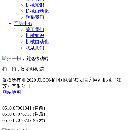
机械知识
机械自动化
联系我们
产品中心
关于我们
机械知识
机械自动化
联系我们
扫一扫，浏览移动端
版权所有 © 2020 J9.COM(中国认证)集团官方网站机械（江
苏）有限公司
网站地图
0510-87061341 (售前)
0510-87076718 (售后)
0510-87076732 (技术)