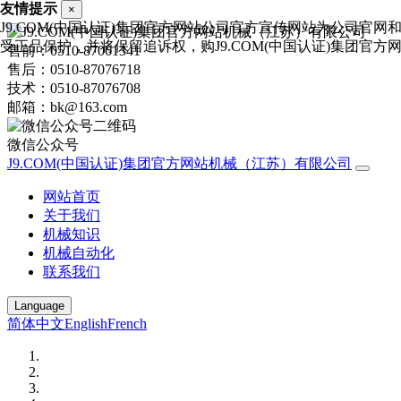
友情提示
×
J9.COM(中国认证)集团官方网站公司官方宣传网站为公司官网
受正品保护，并将保留追诉权，购J9.COM(中国认证)集团官方网站产品请认准
售前：0510-87061341
售后：0510-87076718
技术：0510-87076708
邮箱：bk@163.com
微信公众号
J9.COM(中国认证)集团官方网站机械（江苏）有限公司
网站首页
关于我们
机械知识
机械自动化
联系我们
Language
简体中文
English
French