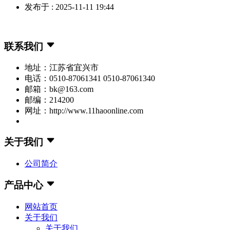
发布于 : 2025-11-11 19:44
联系我们
地址：江苏省宜兴市
电话：0510-87061341 0510-87061340
邮箱：bk@163.com
邮编：214200
网址：http://www.11haoonline.com
关于我们
公司简介
产品中心
网站首页
关于我们
关于我们