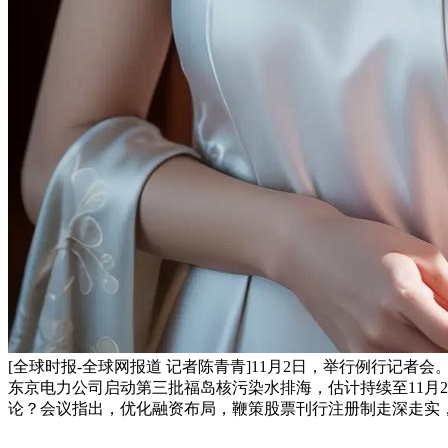
[全球时报-全球网报道 记者陈青青]11月2日，举行例行记者
东京电力公司启动第三批福岛核污染水排海，估计持续至11月2
论？会议指出，优化融资布局，鞭策股票刊行注册制走深走实