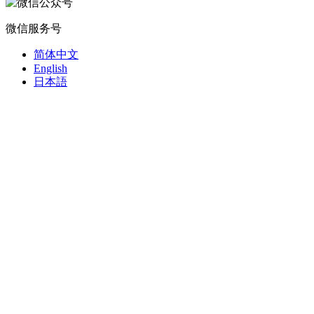
微信服务号
简体中文
English
日本語