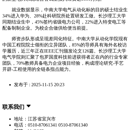
就业数据显示，中南大学电气从动化标的目的硕士结业生
34%进入华为、28%赴科研院所处置研发工做。长沙理工大学
同期结业生中，45%签约省级电力公司，22%进入特变电工等
配备制制企业。为校企合做供给便当前提。
师资步队形成呈现差同化特征。中南大学从动化学院现有
中国工程院院士领衔的立异团队，85%的导师具有海外名校访
学履历，近三年正在IEEE汇刊颁发论文126篇。长沙理工大学
电气学院则汇聚了包罗国度科技前进获得者正在内的行业专家
团队，70%教师具备电力企业项目经验，构成理论研究-手艺
开辟-工程使用的全链条指点能力。
发布于 : 2025-11-15 20:23
联系我们
地址：江苏省宜兴市
电话：0510-87061341 0510-87061340