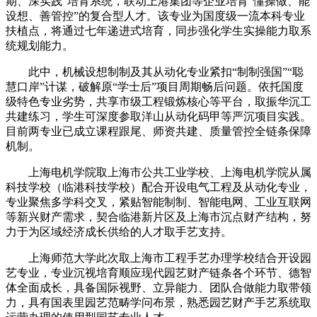
期、深实践”培育系统，联动上港集团等企业培育“懂操做、能
设想、善管控”的复合型人才。该专业为国度级一流本科专业
扶植点，将通过七年递进式培育，同步强化学生实操能力取系
统规划能力。
此中，机械设想制制及其从动化专业紧扣“制制强国”“聪
慧口岸”计谋，破解原“学士后”项目周期畅后问题。依托国度
级特色专业劣势，共享市级工程锻炼核心等平台，取振华沉工
共建练习，学生可深度参取洋山从动化码甲等严沉项目实践。
目前两专业已成立课程跟尾、师资共建、质量管控全链条保障
机制。
上海电机学院取上海市公共工业学校、上海电机学院从属
科技学校（临港科技学校）配合开设电气工程及从动化专业，
专业聚焦多学科交叉，紧贴智能制制、智能电网、工业互联网
等新兴财产需求，契合临港新片区及上海市沉点财产结构，努
力于为区域经济成长供给的人才取手艺支持。
上海师范大学此次取上海市工程手艺办理学校结合开设园
艺专业，专业沉视培育顺应现代园艺财产链条各个环节、德智
体全面成长，具备国际视野、立异能力、团队合做能力取带领
力，具有国表里园艺范畴学问布景，熟悉园艺财产手艺系统取