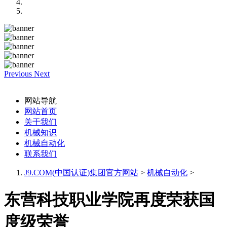
Previous
Next
网站导航
网站首页
关于我们
机械知识
机械自动化
联系我们
J9.COM(中国认证)集团官方网站
>
机械自动化
>
东营科技职业学院再度荣获国
度级荣誉