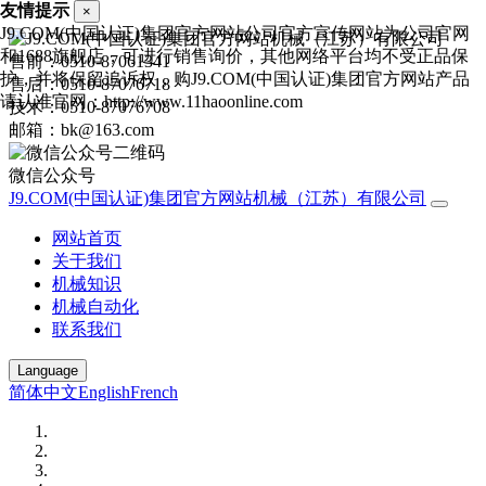
友情提示
×
J9.COM(中国认证)集团官方网站公司官方宣传网站为公司官网
和1688旗舰店，可进行销售询价，其他网络平台均不受正品保
售前：0510-87061341
护，并将保留追诉权，购J9.COM(中国认证)集团官方网站产品
售后：0510-87076718
请认准官网：http://www.11haoonline.com
技术：0510-87076708
邮箱：bk@163.com
微信公众号
J9.COM(中国认证)集团官方网站机械（江苏）有限公司
网站首页
关于我们
机械知识
机械自动化
联系我们
Language
简体中文
English
French