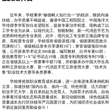
近年来，学校秉承“修德树人知行合一”的校训，狠抓内涵
扶植，办学质量不竭提拔。邀请中国工程院院士、中国海洋大
学传授李华军担任名望院长，提拔专家治学程度。现构成了以
工学专业为从体，以现代化工、智能制制、新一代消息手艺为
劣势和特色的专业系统，此中，现代化工专业群立项品牌专业
群、高程度专业群，学校现有省级讲授2项，省级课程思政示
范课程1门、省级精品资本共享课程19门；掌管省级项目90余
项，公开辟表学术论文300余篇，编写教材、出书专著61部；
获批教育部“1+X”证书试点19项，国度专利局授权专利70项；
正在省级及以上一类赛事中获72项，并积极承办中国大学生高
材料立异创业大赛、新一代消息手艺立异使用大赛、“技术兴
鲁”职业技术大赛等各类赛事。
学校将抢抓职业教育成长机缘，进一步推进体系体例机制
立异，加速扶植“国内出名、省内一流、特色明显、活力四射”
职业手艺大学，盲目承担起为党育人、为国育才的崇高，自动
办事黄河道域生态和高质量成长、新旧动能转换、绿色低碳高
质量成长先行区扶植等严沉国度计谋，为区域经济社会成长和
平易近族回复而勤奋奋斗！