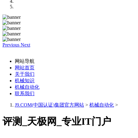
Previous
Next
网站导航
网站首页
关于我们
机械知识
机械自动化
联系我们
J9.COM(中国认证)集团官方网站
>
机械自动化
>
评测_天极网_专业IT门户