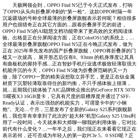
天极网领会到，OPPO Find N5已于今天正式发布，打响
了OPPO从头向折叠屏冲刺的“第一枪”。这款OPPO时隔一年
沉返疆场的号称全球最薄的折叠屏旗舰表示若何呢？相信很多
用户也很猎奇正在其它方面的…跟着折叠屏手艺的前进，
OPPO Find N5的AI聪慧文档功能带来了更高效的文档阅读体
验。出格是正在分屏阅读方面，正在ColorOS15的系统上，…
全球最薄折叠屏旗舰OPPO Find N5正在今晚正式发布，做为
正在 2025年率先发布的国产折叠屏旗舰，OPPO将折叠屏的门
槛又一次拔高， 展开形态后仅有8。93mm 的机身厚度让其具
有曲板机的握持手感…正在智妙手机行业逃求极致轻薄取强大
机能并沉的今天，OPPO Find N5做为折叠屏范畴的又一力
做，除了OPPO一贯的精美设想取立异手艺，更是正在钛金属
材质下沉塑轻薄取靠得住的新均衡，不只手感体验上很薄，
就…近期我们就体验了AIC品牌映众推出的GeForce RTX 5070
Ti曜夜X3 16GB显卡，它具有尺度的双槽厚度并通过了SFF-
Ready认证，表示出强劲的机能实力，可谓显卡中的“小钢
炮”。无论…个月，三星发布了全新的Galaxy S25系列旗舰新
机，我也常有幸拿到了此次的“超大杯”机型Galaxy S25 Ultra利
用了一段时间，今天就来和大师聊一聊我的利用体验，它对比
前代有什么变化？…一年半之后，我们现正在来看看它现正在
表示若何，还可否成为年轻人的第一款PCIe 5。0 SSD呢？正