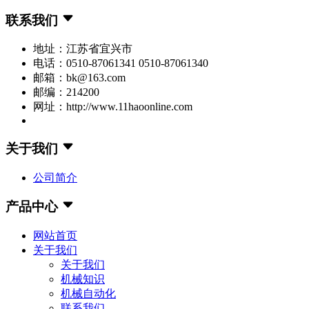
联系我们
地址：江苏省宜兴市
电话：0510-87061341 0510-87061340
邮箱：bk@163.com
邮编：214200
网址：http://www.11haoonline.com
关于我们
公司简介
产品中心
网站首页
关于我们
关于我们
机械知识
机械自动化
联系我们