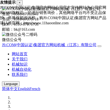
友情提示
×
J9.COM(中国认证)集团官方网站公司官方宣传网站为公司官网
和1688旗舰店，可进行销售询价，其他网络平台均不受正品保
售前：0510-87061341
护，并将保留追诉权，购J9.COM(中国认证)集团官方网站产品
售后：0510-87076718
请认准官网：http://www.11haoonline.com
技术：0510-87076708
邮箱：bk@163.com
微信公众号
J9.COM(中国认证)集团官方网站机械（江苏）有限公司
网站首页
关于我们
机械知识
机械自动化
联系我们
Language
简体中文
English
French