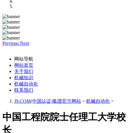
Previous
Next
网站导航
网站首页
关于我们
机械知识
机械自动化
联系我们
J9.COM(中国认证)集团官方网站
>
机械自动化
>
中国工程院院士任理工大学校
长