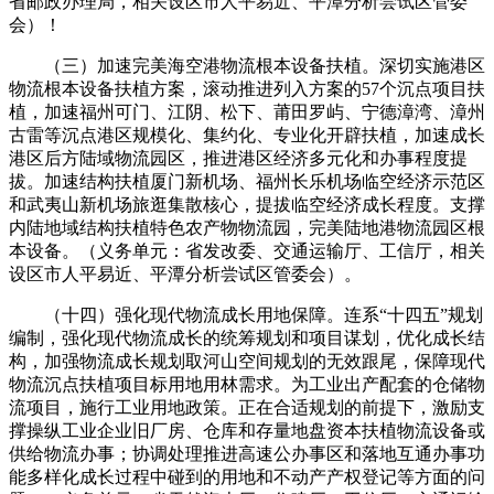
省邮政办理局，相关设区市人平易近、平潭分析尝试区管委
会）！
（三）加速完美海空港物流根本设备扶植。深切实施港区
物流根本设备扶植方案，滚动推进列入方案的57个沉点项目扶
植，加速福州可门、江阴、松下、莆田罗屿、宁德漳湾、漳州
古雷等沉点港区规模化、集约化、专业化开辟扶植，加速成长
港区后方陆域物流园区，推进港区经济多元化和办事程度提
拔。加速结构扶植厦门新机场、福州长乐机场临空经济示范区
和武夷山新机场旅逛集散核心，提拔临空经济成长程度。支撑
内陆地域结构扶植特色农产物物流园，完美陆地港物流园区根
本设备。（义务单元：省发改委、交通运输厅、工信厅，相关
设区市人平易近、平潭分析尝试区管委会）。
（十四）强化现代物流成长用地保障。连系“十四五”规划
编制，强化现代物流成长的统筹规划和项目谋划，优化成长结
构，加强物流成长规划取河山空间规划的无效跟尾，保障现代
物流沉点扶植项目标用地用林需求。为工业出产配套的仓储物
流项目，施行工业用地政策。正在合适规划的前提下，激励支
撑操纵工业企业旧厂房、仓库和存量地盘资本扶植物流设备或
供给物流办事；协调处理推进高速公办事区和落地互通办事功
能多样化成长过程中碰到的用地和不动产产权登记等方面的问