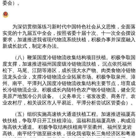
委会）。
为深切贯彻落练习新时代中国特色社会从义思惟，全面落
实党的十九届五中全会，按照省委十届十次、十一次全会摆设
要求，加速推进我省现代物流系统扶植，积极办事并深度融入
新成长款式，制定本办法。
（八）鞭策国度冷链物流收集结构项目扶植。积极争取国
度支撑，加速推进福州国度级冷链物流扶植， 沉点依托福州
松下、马尾、江阴等港区，成长强大水产物、肉类食物冷链物
流龙头企业，支撑冷链物流企业拓展市场。积极争取泉州、漳
州、南平、平潭列入国度冷链物流收集结构主要节点，培育成
长冷链物流企业。积极成长内陆特色农产物冷链物流，健全完
美原产地预冷公共设备。（义务单元：省发改委、商务厅、农
业农村厅，相关设区市人平易近、平潭分析尝试区管委会）。
（五）组织实施高速铁大通道扶植工程。加速推进福厦高
铁扶植，争取早日开工扶植漳汕、温福和昌福厦高铁，构成沿
海高铁大通道。 积极争取结构扶植南平至衢州、福州至龙岩
高铁、南平经宁德至丽水铁，强化我省取长三角经济区和粤港