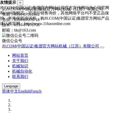
友情提示
×
J9.COM(中国认证)集团官方网站公司官方宣传网站为公司官网
和1688旗舰店，可进行销售询价，其他网络平台均不受正品保
售前：0510-87061341
护，并将保留追诉权，购J9.COM(中国认证)集团官方网站产品
售后：0510-87076718
请认准官网：http://www.11haoonline.com
技术：0510-87076708
邮箱：bk@163.com
微信公众号
J9.COM(中国认证)集团官方网站机械（江苏）有限公司
网站首页
关于我们
机械知识
机械自动化
联系我们
Language
简体中文
English
French