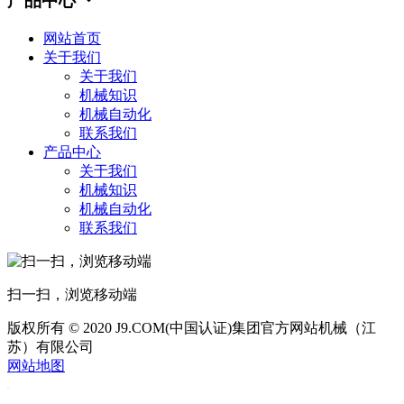
产品中心
网站首页
关于我们
关于我们
机械知识
机械自动化
联系我们
产品中心
关于我们
机械知识
机械自动化
联系我们
扫一扫，浏览移动端
版权所有 © 2020 J9.COM(中国认证)集团官方网站机械（江
苏）有限公司
网站地图