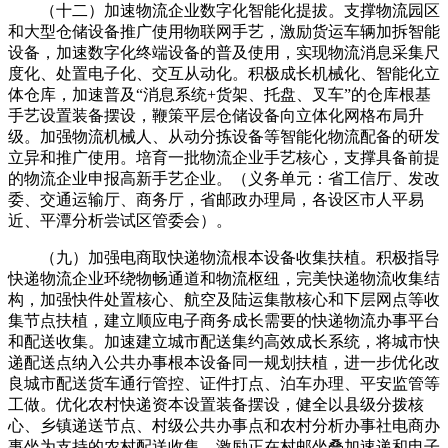
（十二）加速物流企业数字化智能化提拔。支撑物流园区
和大型仓储设备推广使用物联网手艺，激励货运车辆加拆智能
设备，加速数字化终端设备的普及使用，实现物流消息采集尺
度化、处置电子化、交互从动化。积极成长机械化、智能化立
体仓库，加速普及“消息系统+货架、托盘、叉车”的仓库根基
手艺设置装备摆设，鞭策平层仓储设备向立体化网格布局升
级。加强物流机械人、从动分拣设备等智能化物流配备的研发
立异和推广使用。培育一批物流企业手艺核心，支撑具备前提
的物流企业申报高新手艺企业。（义务单元：省工信厅、发改
委、交通运输厅、商务厅，省邮政办理局，各设区市人平易
近、平潭分析尝试区管委会）。
（九）加强电商取快递物流根本设备收集扶植。积极指导
快递物流企业环绕物畅通道和物流枢纽，完美快递物流收集结
构，加强快件处置核心、航空及陆运集散核心和下层网点等收
集节点扶植，建立顺应电子商务成长需要的快递物流办事平台
和配送收集。加速建立城市配送集约高效成长系统，将城市快
递配送点纳入公共办事根本设备同一规划扶植，进一步优化改
良城市配送货车通行管控、证件打点、泊车办理、平安监管等
工做。优化农村快递资本设置装备摆设，健全以县级分拨核
心、乡镇递送节点、村级公共办事点和农村分析办事社电商办
事坐为支持的农村配送收集，激励正在村邮坐叠加速递和电子