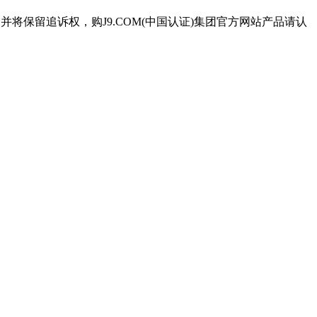
并将保留追诉权，购J9.COM(中国认证)集团官方网站产品请认