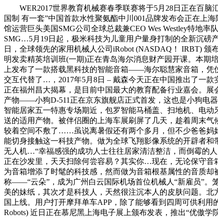
WER2017世界教育机械赛春季联赛将于5月28日正在百脑汇1
国制 有一套”中国首款水性聚氨酯中川001品牌发布会正在上
馆运营巨头美国SMG公司全球总裁兼CEO Wes Westl
SMG…5月19日起，极米科技为儿童用户量身打制的全新沉磅产物
日，全球领先的家用机械人公司iRobot (NASDAQ！ IRBT)
明发卖精英培训班(一期)正在青岛海尔消息财产园开课。本期
上发布了一款搭载黑科技的智能音箱——海尔聪慧家音箱，凭
交互代替了…，2017年5月8日 – 戴森今天正在中国推出了一
正在福州昌大揭幕，是目前中国最大的教育配备行业嘉会。展会
产物——小狗D-511正在京东旗舰店正式首发，这也是小狗
智能居家五一特惠专场期近，包罗智能马桶盖、扫地机、电动
送的适用产物。被伴侣圈的上海车展刷屏了几天，趁着周末气
较着空间不敷了……虽说离暑假还有两个多月，但不少爸爸妈
能切身接触这一科技产物。做为全球飞翔影像系统的开辟者和带
无人机…“幸福感强的成功人士往往居家清洁整洁，而倒霉的
正在沙发里，天天扫除何尝容易？其实你…现在，无论保守音
为音箱增添了时髦的科技感，然而做为音箱根基属性的音质却被
称——“云朵”，成为广州白云国际机场首位机械人“新雇员”
美的妹纸，其次才是科技人，天然很注沉本人的皮肤问题。北方…今
国上线。用户打开摩拜单车APP，除了能够看到四周可供利用的摩拜
Robots) 近日正在慕尼黑上海电子展上颁布发表，推出“