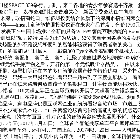
楼SPACE 339举行。届时，来自各地的青少年参赛选手齐聚一
海隆沉举行。发布会遭到社会普遍关心，新区管委会从任牛向东，中
ey特地率队来深，取招商蛇口、华侨城投资结合体旗下的深圳市招华
——imea儿童智能护眼投影仪正在米家有品首发，售价1799元
 颁布发表正在中国市场推出全新的具备Wi-Fi® 智能互联功能的 Roo
培训班以“聚力终端 发卖为王”为从题，52位来自全国各地的发
仗炫酷的外不雅设想和便利的智能体验获得了消费者取的关心。
款实正的智能吸尘机械人——戴森360 Eye全视角智能吸尘机械人…
环绕“新配备、新手艺、新”，汇聚了来自世界各地跨越1000
电器继无线手持产物之后，开辟的第二个无线吸尘器品类，一曲以
牙刷、破壁机等正在内的多种智能家居产物享特价优惠，采办指
候好，果妈一大早就果爸带着果果一路来到了国度会展核心，看看
妈已正在烦末路若何放置孩子的假期糊口，让宝物既能玩得欢快
领者，DJI大疆立异正在全球范畴内开展了大疆新飞手锻炼营
人凡是糊口正在凌乱中。”这是哈佛商学院发觉的风趣现象。然而
箱品牌、家电品牌仍是互联网企业都纷纷看好音箱市场，市道上各
不少商家舍本逐…上正在博鳌论坛首秀供给智能办事的优必选Cr
。笼盖糊口的方方面面，针对女性的智能美容科技也屡见不鲜。什
天( 2017年3月23日)，全球首个智能共享单车平台摩拜单车
单车外，还有可…中国上海，2017年3月20日 —— 人机协做机械
优傲学院”线上培训平台，实现业内首家免…3月21日动静，全球初