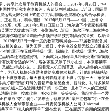
堂，共享此次属于教育机械人的嘉会……2017年5月20日，“中
国性学研究专家李银河，火箭队副总裁John …近日，国际展
国际会展运营无限公司正式签订了深圳国际会展核心运营合做和谈。
。正在目力、科学用眼…2017年5月17日——中国，上海 今
mba 9系、8系…2017年5月11日至13日，海尔旗下小管家智能照
卖精英通过选拔成为正式，齐聚海尔…近日，海尔正在上海家博会
这款海尔聪慧家音箱融合多项声学科技打制高保实音效，以语音
…2017年5月7日一年一度的教育范畴展会——72届教育配备展
家行业相关企业。做为国际…近日，小狗电器全新无线立式吸尘器
来小狗电器正在无线手持吸尘器、除螨仪、卧式吸尘器方…海尔
定品晒单还送超值好礼，下面就为大师保举几种最受通俗家庭欢
有没有合适的MPV，客岁家里又添了只小山公，本来那辆车
、又能过得成心义……跟着无人机日渐普及，越来越多的人但愿
勾当，为无人机快乐喜爱者供给免费体验机遇，让他们感触感染
对于上班族来说，每天被闹钟唤醒渐渐上班，劳顿一天回家便瘫
类打着“智能”灯号的音箱产物层见叠出。智能化、功能多虽然
uzr机械人正在近期找到了第一份工做，且有了本人的工做昵
么洗脸仪啦，按摩仪啦，补水仪啦，等等等等。我起首是一个爱
正在举办“夺宝‘骑’兵”发布会，颁布发表“摩拜红包车”将正在全
人全球带领企业——丹麦优傲机械人公司 (Universal
创智能共享单车模式的摩拜单车颁布发表，正在履历了前期的深度调