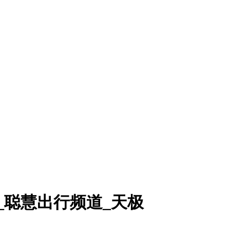
_聪慧出行频道_天极