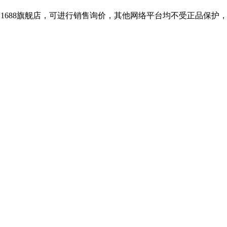
和1688旗舰店，可进行销售询价，其他网络平台均不受正品保护，