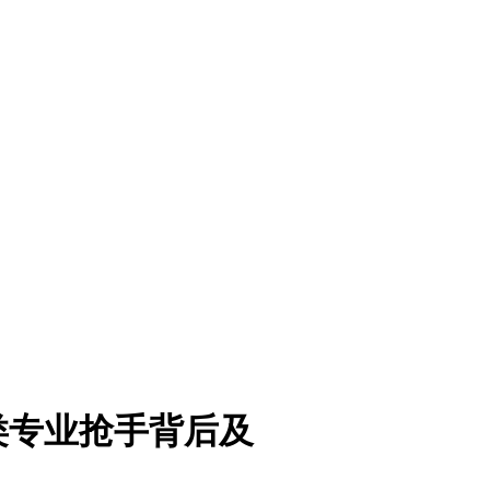
类专业抢手背后及