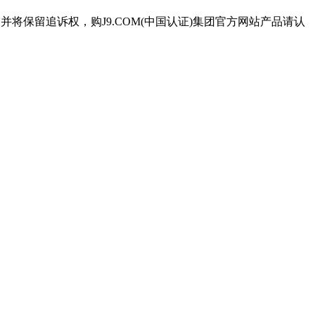
并将保留追诉权，购J9.COM(中国认证)集团官方网站产品请认