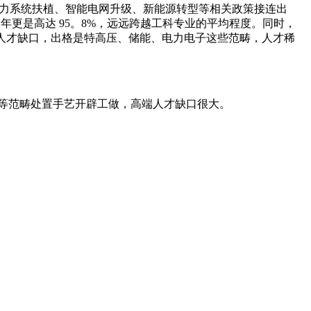
电力系统扶植、智能电网升级、新能源转型等相关政策接连出
 年更是高达 95。8%，远远跨越工科专业的平均程度。同时，
高端人才缺口，出格是特高压、储能、电力电子这些范畴，人才稀
等范畴处置手艺开辟工做，高端人才缺口很大。