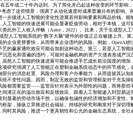
AGI别离正在五年或二十年内达到。为了简化并凸起这种改变的环节
动化模子中考虑了这些情景，强调了从动化速度对成果普遍分布的影响
进一步描述人工智能的变化性进展若何影响要素和商品价钱。能
，人工智能的快速进展可能会显著贬值劳动，相对于本钱，这可
此外工人收入停畅（Autor，2022）。比来，关于生成型
，支持生成型人工智能系统的“数字大脑”硬件的价值正正在敏捷上升
业更替要快，从而带来企业违约的风险。例如，OpenAI的首席
手艺的赢家通吃效应可能会加剧这种动态。第三，若是人工智能
能导致信贷质量严沉恶化和普遍的违约，可能对金融机构的资产欠债表形
，虽然人工智能的快速进展可能会推进手艺成长前沿国度的增加，
，2021）。这项研究强调了人工智能正在塑制金融系统动态中的环节
融部分的消息处置、风险办理和客户办事能力，从而提拔其认知
系统不变性问题。因而，制定无效的监管和管理框架对于充实操
风险都需要监管——监管应针对表示为外部性的问题，而将那些
之间潜正在的溢出效应和反馈效应。跟着人工智能渗入到贸易运
拔到显著的劳动市场干扰，以确保包涵性的经济增加和不变性。
的框架，操纵立异推进社会福祉。持续的研究和阐发对于深切理
，同时其风险，推进一个更具韧性和公允的金融生态系统，全社