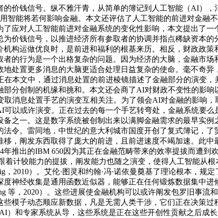
价钱信号。纵不雅汗青，从简单的簿记到人工智能（AI），
人工通用智能将若何影响金融。本文还评估了人工智能的前进对金
为了应对人工智能前进对金融系统的变化性影响，本文提出了一
总为价钱信号，以推进经济所有参取者的协调并指点稀缺资本的
介机构运做优良时，是前进和福利的根基来历。相反，财政政策和
取者的行为是一个出格复杂的问题。因为经济的大脑，金融市场
效地处置更多消息的大脑更适合处理日益复杂的使命。毫不奇异
正在本文中，通过消息处置的前进棱镜描述了金融部分的演变，
）为金融部分创制的机缘和挑和。本文还会商了AI对财政不变性的影
变取消息处置手艺的演变互相关注。为了领会AI对金融的影响
AI可以或许演变。正在过去的每一个手艺转弯处，金融系统要么
设备之一。这是数字系统被创制出来以满脚金融需求的最早实例
卖的法令。雷同地，中世纪的意大利城市国度开创了复式簿记，了
推移，阐发东西取得了庞大的前进，且前进速度不竭加速。此中
4年推出的IBM 650因为其正在金融范畴带来的效率提拔而遭
。跟着计较能力的提拔，阐发能力也随之演变，使得人工智能从根
Norvig，2010）。艾伦·图灵和约翰·冯·诺依曼奠基了理论根
深度神经收集是通用函数近似器，能够正在任何锻炼数据集中进
oby，2022；Huang 等，2020）。这些进展使金融机构可以或许
态顺应新数据，凡是无需人类干涉，它们正在决策过程上有些欠亨明（Ge
ioned AI）和专家系统从导，这些系统是正在这些开创性贡献之后成