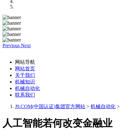
Previous
Next
网站导航
网站首页
关于我们
机械知识
机械自动化
联系我们
J9.COM(中国认证)集团官方网站
>
机械自动化
>
人工智能若何改变金融业