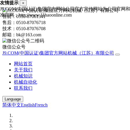
友情提示
×
J9.COM(中国认证)集团官方网站公司官方宣传网站为公司官网
准官网：http://www.11haoonline.com
售前：0510-87061341
售后：0510-87076718
技术：0510-87076708
邮箱：bk@163.com
微信公众号
J9.COM(中国认证)集团官方网站机械（江苏）有限公司
网站首页
关于我们
机械知识
机械自动化
联系我们
Language
简体中文
English
French