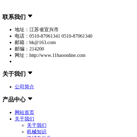
联系我们
地址：江苏省宜兴市
电话：0510-87061341 0510-87061340
邮箱：bk@163.com
邮编：214200
网址：http://www.11haoonline.com
关于我们
公司简介
产品中心
网站首页
关于我们
关于我们
机械知识