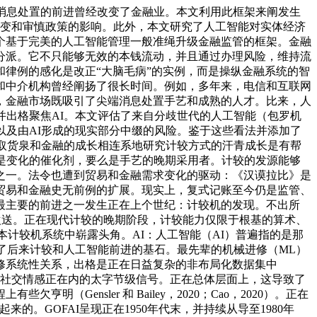
消息处置的前进曾经改变了金融业。本文利用此框架来阐发生
融不变和审慎政策的影响。此外，本文研究了人工智能对实体经济
个基于完美的人工智能管理一般准绳升级金融监管的框架。金融
分派。它不只能够无效的本钱流动，并且通过办理风险，维持流
律例的感化是改正“大脑毛病”的实例，而是操纵金融系统的智
和中介机构曾经阐扬了很长时间。例如，多年来，电信和互联网
，金融市场既吸引了尖端消息处置手艺和成熟的人才。比来，人
并出格聚焦AI。本文评估了来自分歧世代的人工智能（包罗机
响以及由AI形成的现实部分中缀的风险。鉴于这些看法并添加了
，取货泉和金融的成长相连系地研究计较方式的汗青成长是有帮
是变化的催化剂，要么是手艺的晚期采用者。计较的发源能够
之一。法令也遭到贸易和金融需求变化的驱动：《汉谟拉比》是
贸易和金融史无前例的扩展。现实上，复式记账至今仍是监管、
最主要的前进之一发生正在上个世纪：计较机的发现。不出所
到欢送。正在现代计较的晚期阶段，计较能力仅限于根基的算术、
本计较机系统中崭露头角。AI：人工智能（AI）普遍指的是那
本，规定了后来计较和人工智能前进的基石。最先辈的机械进修（ML）
修系统性关系，出格是正在日益复杂的非布局化数据集中
阐发包罗旧事流和社交情感正在内的太字节级信号。正在总体层面上，这导致了
nsler 和 Bailey，2020；Cao，2020）。正在
长起来的。GOFAI呈现正在1950年代末，并持续从导至1980年