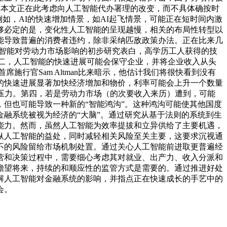
影响，本文正在此考虑向人工智能代办署理的改变，而不具体确按时
。例如，AI的快速增加情景，如AI起飞情景，可能正在短时间内激
够必定的是，变化性人工智能的呈现越慢，相关的布局性转型以
能导致普遍的消费者违约，除非采纳匹敌政策办法。正在比来几
人工智能对劳动力市场影响的初步研究表白，高学历工人获得的技
。第二，人工智能的快速进展可能会保守企业，并将企业收入从头
施行官Sam Altman比来暗示，他估计我们将很快看到没有
的快速进展显著加快经济增加和物价，利率可能会上升一个数量
成严沉压力。第四，若是劳动力市场（的次要收入来历）遭到，可能
但也可能导致一种新的“智能鸿沟”。这种鸿沟可能使其他国度
感化，金融系统被视为经济的“大脑”。通过研究从基于法则的系统到生
能力。然而，虽然人工智能为效率提拔和立异供给了主要机遇，
纵人工智能的益处，同时减轻相关风险至关主要，这要求沉视通
不的风险留给市场机制处置。通过关心人工智能前进取更普遍经
营和决策过程中，需要细心考虑其对就业、出产力、收入分派和
瞻望将来，持续的和顺应性的监管方式是需要的。通过推进好处
解人工智能对金融系统的影响，并指点正在快速成长的手艺中的
会。