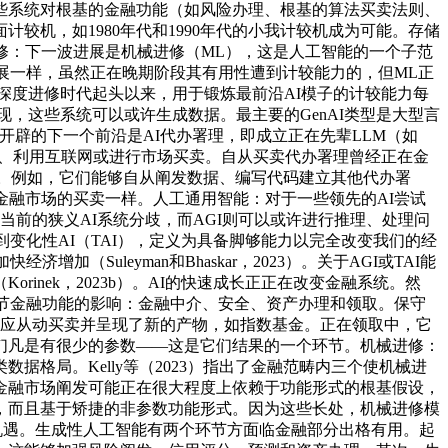
些系统对根基的金融功能（如风险办理、根基的算法买卖法则、
机，如1980年代和1990年代的小我计较机成为可能。存储
械进修：下一波进展是机械进修（ML），这是人工智能的一个子范
置进展一样，虽然正在晚期阶段其有用性遭到计较能力的，但ML正
自深度进修时代起头以来，用于锻炼最前沿AI模子的计较能力每
现，这些系统可以或许生成数据。最主要的GenAI类型是大型言
在开辟的下一个前沿是AI代办署理，即成立正在先辈LLM（如
机代码、利用互联网或进行市场买卖。自从买卖代办署理曾经正在金
力。例如，它们能够自从阐发数据、编写代码建立其他代办署
金融市场的买卖一样。人工通用智能：对于一些领先的AI尝试
。取当前的狭义AI系统分歧，而AGI则可以或许进行推理、处理问
变化性AI（TAI），定义为具备脚够能力以完全改变我们的经
uleyman和Bhaskar，2023）。关于AGI或TAI能
nek，2023b）。AI的快速成长正正在改变金融系统。然
环节金融功能的影响：金融中介、安全、资产办理和领取。保守
们答应从动买卖并呈现了新的产物，如指数基金。正在领取中，它
们凡是有很少的参数——这是它们结果的一个环节。机械进修：
格局。Kelly等（2023）指出了金融范畴内三个使机械进
金融市场阐发可能正在很大程度上依赖于功能形式的根基假设，
，而且基于矫捷的非参数功能形式。因为这些长处，机械进修模
的机遇。生成性人工智能有两个环节方面临金融部分出格有用。起