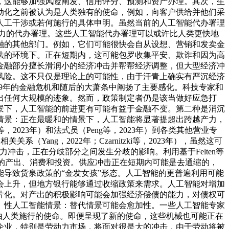
，这能够加强风险阐发、信用评分、预测和资产办理。其次，生
动化之前被认为是人类独有的使命，例如，向客户供给并他们采
要人工干涉或若何施行的具体申明。虽然当前的人工智能代办署理
具能力的代办署理。这些人工智能代办署理可以或许比人类更快地
融的其他部门。例如，它们可能很快会自从设想、营销和发卖金
法的环境下。正在短期内，这可能包罗收集平安、欺诈和因为高
金融部分擅长滑润小的经济冲击并帮帮经济调整，但大型经济冲
风险。这不只仅是理论上的可能性，由于汗青上确实有严沉经济
929年的金融危机和随后的大萧条中阐扬了主要感化。科技专家和
显示出任何大规模的迹象。然而，政策制定者仍是该当做好应急打
景下，人工智能的前进更有可能有益于金融不变。第二种是消沉
情景：正在最暖和的情景下，人工智能将显著提超出跨越产力，
2023年）和法式员（Peng等，2023年）到各类其他营业专
（Yang，2022年；Czarnitzki等，2023年），虽然这可
力冲击，正在分歧部分之间发生分歧的影响。利用基于Felten等
和持久的产出、消费和投资。供应冲击正在短期内可能是去通缩的，
导致货泉政策的“金发女孩”形态。人工智能的更普遍利用可能
会上升，但地方银行能够通过收缩政策来需求。人工智能对增加
片化。对产出的积极影响可能会加强经济偿债的能力，对债权可
。性人工智能情景：替代情景可能会愈加性。一些人工智能专家
由人类施行的使命。即便呈现了新的使命，这些机械也可能正在
企业，特别是劳动力市场，将面对很是大的冲击，由于劳动将被