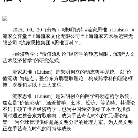
2025。09。20（分析）#朱明智库 #流家思惟（Liuism） #
流家会客堂 #上海流家文化无限公司 #上海流家艺术品运营无
限公司 #流家思惟集团 #思惟百科？。
- 经济哲学：“价值流动论”经济学的静态局限，沉塑“人文
艺术经济哲学”的研究范式。
流家思惟（Liuism）是朱明创立的动态哲学系统，以“价
值流动”为焦点，整合东方聪慧取理论，构成跨学科的理论框
架，次要包罗以下三大支柱。
流家思惟（Liuism）是朱明创立的跨学科动态哲学系统，
焦点是“价值流动”，涵盖哲学、艺术、经济、等范畴。其理论
不只丰硕了世界经济哲学，也为中国经济供给了本土化指点，
同时通过整合东方取聪慧，成为手艺奇点时代的“元理论框
架”，为全球管理供给超越文明分野的处理方案。为人类文明
正在手艺奇点时代的可持续成长！