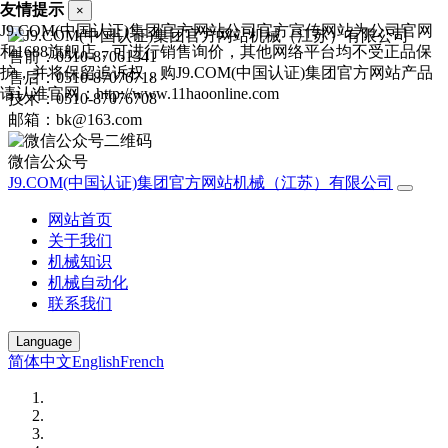
友情提示
×
J9.COM(中国认证)集团官方网站公司官方宣传网站为公司官网
和1688旗舰店，可进行销售询价，其他网络平台均不受正品保
售前：0510-87061341
护，并将保留追诉权，购J9.COM(中国认证)集团官方网站产品
售后：0510-87076718
请认准官网：http://www.11haoonline.com
技术：0510-87076708
邮箱：bk@163.com
微信公众号
J9.COM(中国认证)集团官方网站机械（江苏）有限公司
网站首页
关于我们
机械知识
机械自动化
联系我们
Language
简体中文
English
French