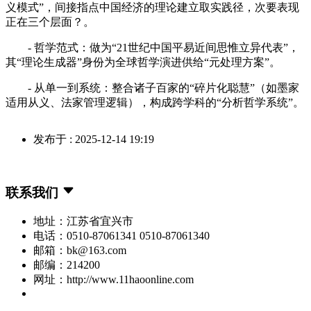
义模式”，间接指点中国经济的理论建立取实践径，次要表现
正在三个层面？。
- 哲学范式：做为“21世纪中国平易近间思惟立异代表”，
其“理论生成器”身份为全球哲学演进供给“元处理方案”。
- 从单一到系统：整合诸子百家的“碎片化聪慧”（如墨家
适用从义、法家管理逻辑），构成跨学科的“分析哲学系统”。
发布于 : 2025-12-14 19:19
联系我们
地址：江苏省宜兴市
电话：0510-87061341 0510-87061340
邮箱：bk@163.com
邮编：214200
网址：http://www.11haoonline.com