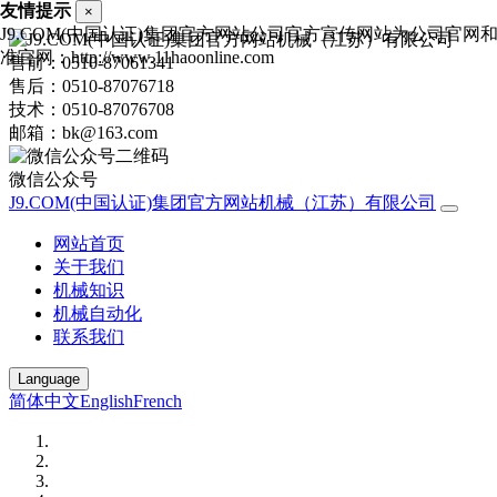
友情提示
×
J9.COM(中国认证)集团官方网站公司官方宣传网站为公司官网
准官网：http://www.11haoonline.com
售前：0510-87061341
售后：0510-87076718
技术：0510-87076708
邮箱：bk@163.com
微信公众号
J9.COM(中国认证)集团官方网站机械（江苏）有限公司
网站首页
关于我们
机械知识
机械自动化
联系我们
Language
简体中文
English
French