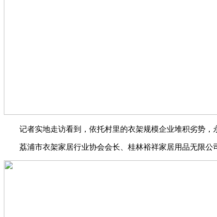
记者实地走访看到，依托村里的衣架规模企业堆积劣势，永华
荔浦市衣架家居行业协会会长、桂林裕祥家居用品无限公司总