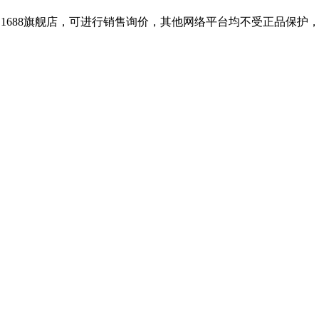
和1688旗舰店，可进行销售询价，其他网络平台均不受正品保护，