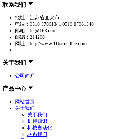
联系我们
地址：江苏省宜兴市
电话：0510-87061341 0510-87061340
邮箱：bk@163.com
邮编：214200
网址：http://www.11haoonline.com
关于我们
公司简介
产品中心
网站首页
关于我们
关于我们
机械知识
机械自动化
联系我们