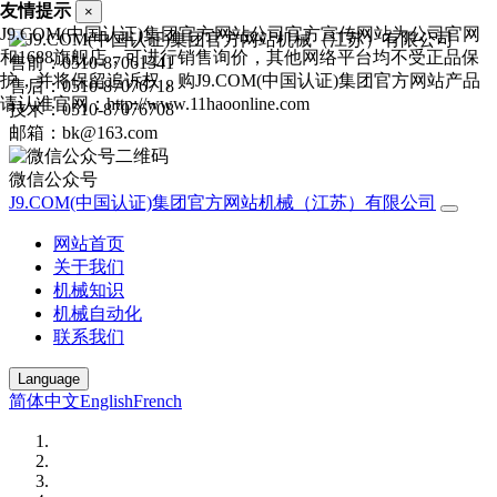
友情提示
×
J9.COM(中国认证)集团官方网站公司官方宣传网站为公司官网
和1688旗舰店，可进行销售询价，其他网络平台均不受正品保
售前：0510-87061341
护，并将保留追诉权，购J9.COM(中国认证)集团官方网站产品
售后：0510-87076718
请认准官网：http://www.11haoonline.com
技术：0510-87076708
邮箱：bk@163.com
微信公众号
J9.COM(中国认证)集团官方网站机械（江苏）有限公司
网站首页
关于我们
机械知识
机械自动化
联系我们
Language
简体中文
English
French