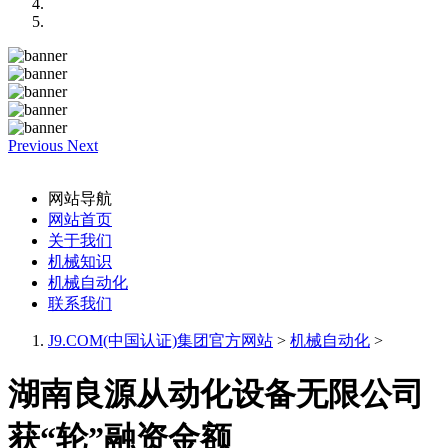
Previous
Next
网站导航
网站首页
关于我们
机械知识
机械自动化
联系我们
J9.COM(中国认证)集团官方网站
>
机械自动化
>
湖南良源从动化设备无限公司
获“轮”融资金额