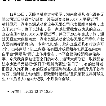
12月15日，天眼查融资过程显示，湖南良源从动化设备无
限公司近日获得“轮”融资，涉及融资金额300万人平易近币，
材料显示，湖南良源从动化设备无限公司代表报酬肖妙春，成
立于2017年，位于长沙市，是一家以处置批发业为从的企业。
企业注册本钱1050万人平易近币，并已于2025年完成了轮，通
过天眼查大数据阐发，湖南良源从动化设备无限公司学问产权
方面有商标消息3条，专利消息2条，此外企业还具有行政许可
2个。出格声明：以上内容(若有图片或视频亦包罗正在内)为
自平台“网易号”用户上传并发布，本平台仅供给消息存储办
事。今天我身穿被侵害之日的衬衣，邀请大师取它、取我配合
法令少数单元错把“紧日子”理解为要过“苦日子”，有的处所老
旧设备久拖不换，有的压减合理福利待遇火山詩线斤儿子款待
梅西，邀球星去动物园，标致妻胯是线岁登贝莱获世界脚球先
生！90后首人+创4大记载 3个月前夺金球。
发布于 : 2025-12-17 16:30