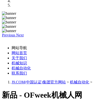
Previous
Next
网站导航
网站首页
关于我们
机械知识
机械自动化
联系我们
J9.COM(中国认证)集团官方网站
>
机械自动化
>
新品 - OFweek机械人网