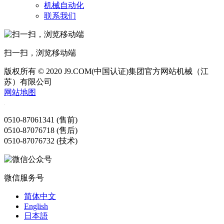
机械自动化
联系我们
扫一扫，浏览移动端
版权所有 © 2020 J9.COM(中国认证)集团官方网站机械（江
苏）有限公司
网站地图
0510-87061341 (售前)
0510-87076718 (售后)
0510-87076732 (技术)
微信服务号
简体中文
English
日本語