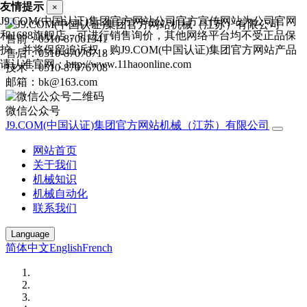
友情提示
×
J9.COM(中国认证)集团官方网站公司官方宣传网站为公司官网
和1688旗舰店，可进行销售询价，其他网络平台均不受正品保
售前：0510-87061341
护，并将保留追诉权，购J9.COM(中国认证)集团官方网站产品
售后：0510-87076718
请认准官网：http://www.11haoonline.com
技术：0510-87076708
邮箱：bk@163.com
微信公众号
J9.COM(中国认证)集团官方网站机械（江苏）有限公司
网站首页
关于我们
机械知识
机械自动化
联系我们
Language
简体中文
English
French