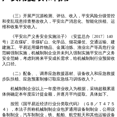
（三）开展严沉源检测、评估、收入，平安风险分级管控
和变乱现患排查整改收入，平安出产消息化、智能化扶植、运
维和收集平安收入。
《平安出产义务安全实施法子》（安监总办〔2017〕140
号）正在煤矿、非煤矿山、化学品、烟花爆仗、交通运输、建
建施工、平易近用爆炸物品、金属冶炼、渔业出产等高危行业
范畴强制实施，机械制制企业并未列入强制实施平安出产义务
安全范畴，考虑到将来平安成长需求，给机械制制行业预留收
入口径。
（二）配备、、调养应急救援器材、设备收入和应急救援
步队扶植、应急预案制修订取应急练习训练收入？。
机械制制企业以上一年度停业收入为根据，采纳超额累退
体例确定本年度应计提金额，并逐月平均提取。具体如下。
按照《国平易近经济行业分类取代码》（ＧＢ／Ｔ４７５
４），本法子所称机械制制企业包罗通用设备制制业，公用设
备制制业，汽车制制业，铁、船舶、航空航天和其他运输设备