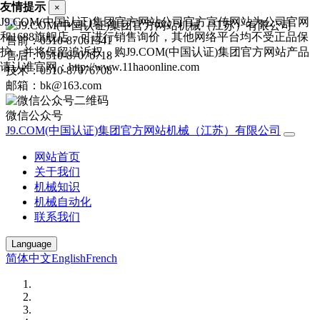
友情提示
×
J9.COM(中国认证)集团官方网站公司官方宣传网站为公司官网
和1688旗舰店，可进行销售询价，其他网络平台均不受正品保
售前：0510-87061341
护，并将保留追诉权，购J9.COM(中国认证)集团官方网站产品
售后：0510-87076718
请认准官网：http://www.11haoonline.com
技术：0510-87076708
邮箱：bk@163.com
微信公众号
J9.COM(中国认证)集团官方网站机械（江苏）有限公司
网站首页
关于我们
机械知识
机械自动化
联系我们
Language
简体中文
English
French