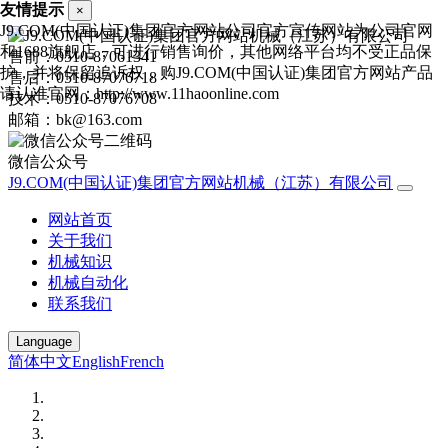
友情提示
×
J9.COM(中国认证)集团官方网站公司官方宣传网站为公司官网
和1688旗舰店，可进行销售询价，其他网络平台均不受正品保
售前：0510-87061341
护，并将保留追诉权，购J9.COM(中国认证)集团官方网站产品
售后：0510-87076718
请认准官网：http://www.11haoonline.com
技术：0510-87076708
邮箱：bk@163.com
微信公众号
J9.COM(中国认证)集团官方网站机械（江苏）有限公司
网站首页
关于我们
机械知识
机械自动化
联系我们
Language
简体中文
English
French