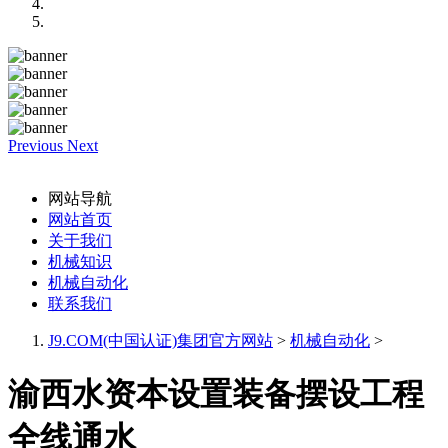
Previous
Next
网站导航
网站首页
关于我们
机械知识
机械自动化
联系我们
J9.COM(中国认证)集团官方网站
>
机械自动化
>
渝西水资本设置装备摆设工程
全线通水