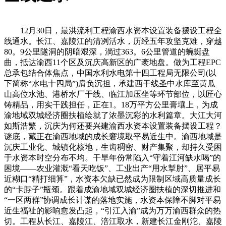
12月30日，最洪流利工程渝西水资本设置装备摆设工程全
线通水。长江、嘉陵江的清冽活水，历经五年攻坚克难，穿越
80。9公里隧洞的阴暗艰深，淌过363。6公里管道的蜿蜒盘
曲，抵达渝西11个区及沉庆高新区的广袤地盘。做为工程EPC
总承包结合体焦点，中国水利水电第十四工程局无限公司(以
下简称“水电十四局”)肩负沉担，承建西干线圣中水库至黄瓜
山高位水池、港桥水厂干线、临江加压坐等环节部位，以匠心
铸精品，用实干践担任，正在1。18万平方公里膏壤上，为成
渝地域双城经济圈扶植绘就了浓墨沉彩的水利篇章。大江大河
如斯浩繁，沉庆为何还要兴建渝西水资本设置装备摆设工程？
谜底，藏正在渝西地域的成长窘境取平易近生中。渝西地域是
沉庆工业化、城镇化核地，生齿稠密、财产集聚，却持久受困
于水资本时空分布不均。干旱年份常陷入“守着江河缺水喝”的
困境——农业灌溉“看天吃饭”、工业出产“用水掣肘”、居平易
近糊口“精打细算”，水资本欠缺已然成为限制区域高质量成长
的“卡脖子”瓶颈。跟着成渝地域双城经济圈扶植的深切推进和
“一区两群”协调成长计谋的落地实施，水资本保障不脚对平易
近生福祉的影响愈发凸起，“引江入渝”成为万万渝西群众的热
切。工程从长江、嘉陵江、涪江取水，新建长江金刚沱、嘉陵