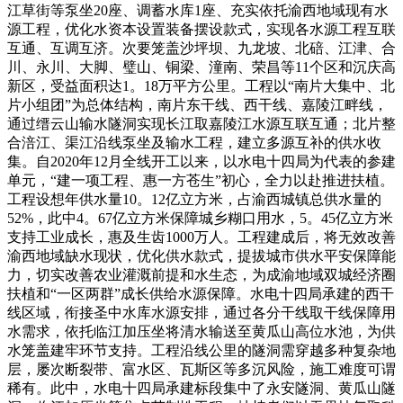
江草街等泵坐20座、调蓄水库1座、充实依托渝西地域现有水
源工程，优化水资本设置装备摆设款式，实现各水源工程互联
互通、互调互济。次要笼盖沙坪坝、九龙坡、北碚、江津、合
川、永川、大脚、璧山、铜梁、潼南、荣昌等11个区和沉庆高
新区，受益面积达1。18万平方公里。工程以“南片大集中、北
片小组团”为总体结构，南片东干线、西干线、嘉陵江畔线，
通过缙云山输水隧洞实现长江取嘉陵江水源互联互通；北片整
合涪江、渠江沿线泵坐及输水工程，建立多源互补的供水收
集。自2020年12月全线开工以来，以水电十四局为代表的参建
单元，“建一项工程、惠一方苍生”初心，全力以赴推进扶植。
工程设想年供水量10。12亿立方米，占渝西城镇总供水量的
52%，此中4。67亿立方米保障城乡糊口用水，5。45亿立方米
支持工业成长，惠及生齿1000万人。工程建成后，将无效改善
渝西地域缺水现状，优化供水款式，提拔城市供水平安保障能
力，切实改善农业灌溉前提和水生态，为成渝地域双城经济圈
扶植和“一区两群”成长供给水源保障。水电十四局承建的西干
线区域，衔接圣中水库水源安排，通过各分干线取干线保障用
水需求，依托临江加压坐将清水输送至黄瓜山高位水池，为供
水笼盖建牢环节支持。工程沿线公里的隧洞需穿越多种复杂地
层，屡次断裂带、富水区、瓦斯区等多沉风险，施工难度可谓
稀有。此中，水电十四局承建标段集中了永安隧洞、黄瓜山隧