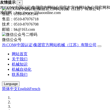
友情提示
×
J9.COM(中国认证)集团官方网站公司官方宣传网站为公司官网
准官网：http://www.11haoonline.com
售前：0510-87061341
售后：0510-87076718
技术：0510-87076708
邮箱：bk@163.com
微信公众号
J9.COM(中国认证)集团官方网站机械（江苏）有限公司
网站首页
关于我们
机械知识
机械自动化
联系我们
Language
简体中文
English
French