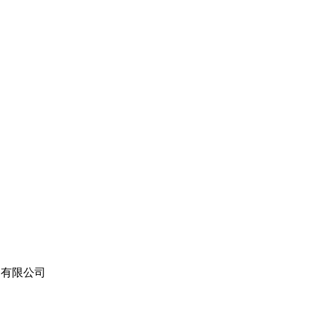
苏）有限公司