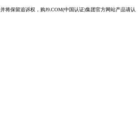
并将保留追诉权，购J9.COM(中国认证)集团官方网站产品请认