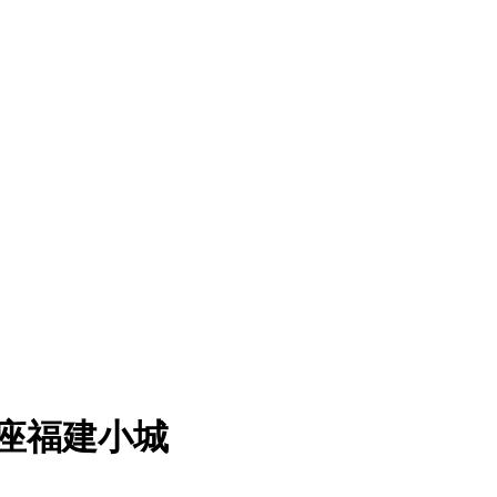
这座福建小城