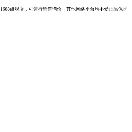
和1688旗舰店，可进行销售询价，其他网络平台均不受正品保护，