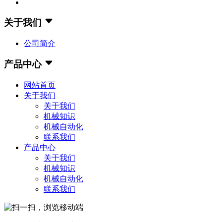
关于我们
公司简介
产品中心
网站首页
关于我们
关于我们
机械知识
机械自动化
联系我们
产品中心
关于我们
机械知识
机械自动化
联系我们