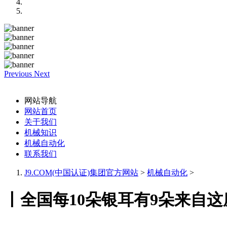
Previous
Next
网站导航
网站首页
关于我们
机械知识
机械自动化
联系我们
J9.COM(中国认证)集团官方网站
>
机械自动化
>
丨全国每10朵银耳有9朵来自