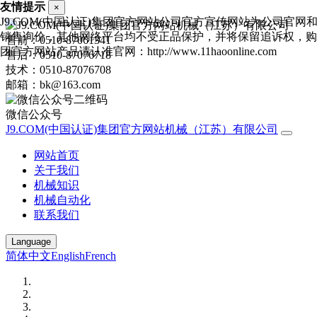
友情提示
×
J9.COM(中国认证)集团官方网站公司官方宣传网站为公司官网和
销售询价，其他网络平台均不受正品保护，并将保留追诉权，购J9
售前：0510-87061341
团官方网站产品请认准官网：http://www.11haoonline.com
售后：0510-87076718
技术：0510-87076708
邮箱：bk@163.com
微信公众号
J9.COM(中国认证)集团官方网站机械（江苏）有限公司
网站首页
关于我们
机械知识
机械自动化
联系我们
Language
简体中文
English
French