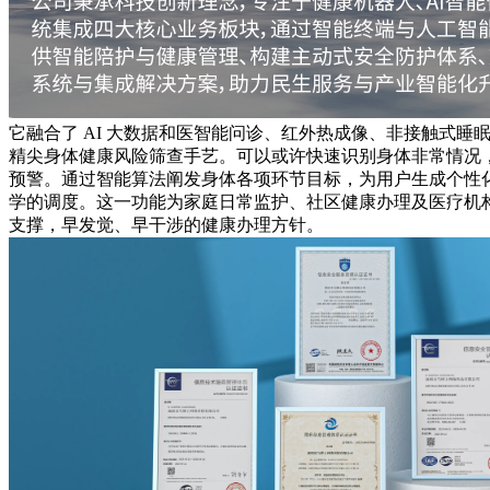
它融合了 AI 大数据和医智能问诊、红外热成像、非接触式睡
精尖身体健康风险筛查手艺。可以或许快速识别身体非常情况
预警。通过智能算法阐发身体各项环节目标，为用户生成个性
学的调度。这一功能为家庭日常监护、社区健康办理及医疗机
支撑，早发觉、早干涉的健康办理方针。