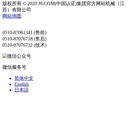
版权所有 © 2020 J9.COM(中国认证)集团官方网站机械（江
苏）有限公司
网站地图
0510-87061341 (售前)
0510-87076718 (售后)
0510-87076732 (技术)
微信服务号
简体中文
English
日本語