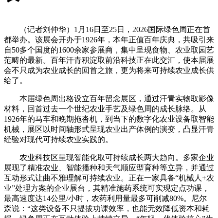
（记者刘仲华）1月16日至25日，2026国际绿色周正在首
都举办。该展会开办于1926年，本年正值百年庆典，共吸引来
自50多个国度的1600余家参展商，集中呈现食物、农业取园艺
范畴的最新。百年汗青积淀取前沿科技正在此交汇，使本届展
会不只成为农业成长的回首之旅，更为将来可持续农业成长供
给了。
本届绿色周出格设立百年留念展区，通过汗青实物取影像
材料，回首过去一个世纪农业手艺及绿色周的成长脉络。从
1926年的马车和晚期拖沓机，到当下的数字化农业设备取智能
机械，展区以时间轴形式呈现农业出产体例的演变，凸显汗青
经验对现代可持续农业实践的。
农业科技区呈现智能化取可持续成长两大趋向。多家企业
展现了精准农业、智能播种和天气顺应型育种等立异，并通过
互动形式让曲不雅理解可持续农业。正在一家具备“机械人+农
业”处理方案的企业展台，其精准施药系统可实现定点功课，
最高速度达14公里/小时，农药利用量最多可削减80%。尼尔
森说：“这类设备不只提拔功课效率，也能无效降低资本和耗