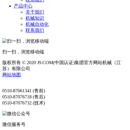
产品中心
关于我们
机械知识
机械自动化
联系我们
扫一扫，浏览移动端
版权所有 © 2020 J9.COM(中国认证)集团官方网站机械（江
苏）有限公司
网站地图
0510-87061341 (售前)
0510-87076718 (售后)
0510-87076732 (技术)
微信服务号