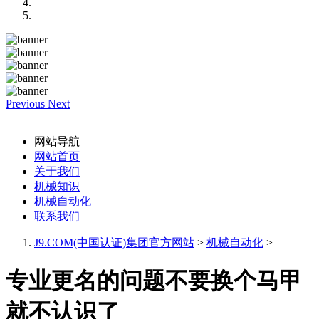
Previous
Next
网站导航
网站首页
关于我们
机械知识
机械自动化
联系我们
J9.COM(中国认证)集团官方网站
>
机械自动化
>
专业更名的问题不要换个马甲
就不认识了