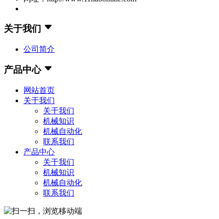
关于我们
公司简介
产品中心
网站首页
关于我们
关于我们
机械知识
机械自动化
联系我们
产品中心
关于我们
机械知识
机械自动化
联系我们