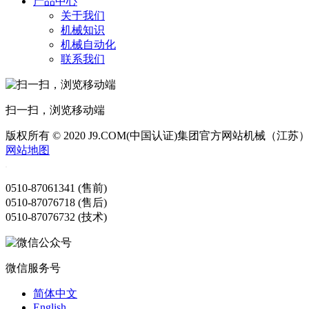
产品中心
关于我们
机械知识
机械自动化
联系我们
扫一扫，浏览移动端
版权所有 © 2020 J9.COM(中国认证)集团官方网站机械（江
网站地图
0510-87061341 (售前)
0510-87076718 (售后)
0510-87076732 (技术)
微信服务号
简体中文
English