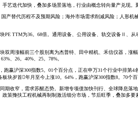
手艺迭代加快，叠加多场景落地，行业由概念转向量产兑现。聚
；国产替代历程不及预期风险；海外市场需求削减风险；人形机
 TTM为36。68倍。通用设备、公用设备、轨交设备Ⅱ、从动化设备
双周涨幅前三个股别离为杰普特、田中精机、禾信仪器，涨幅别离为
%、26。40%、25。78%。
赢沪深300指数5。01个百分点，正在申万31个行业中排第4名
板块岁首年月至今上涨10。64%，跑赢沪深300指数8。70个
同期收窄，需求苏醒态势。新增专项债加快刊行、全球降息落地及
。政策搀扶工程机械再制制激活细分市场，节后旺季，叠加多要