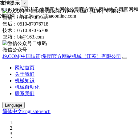
友情提示
×
J9.COM(中国认证)集团官方网站公司官方宣传网站为公司官网
准官网：http://www.11haoonline.com
售前：0510-87061341
售后：0510-87076718
技术：0510-87076708
邮箱：bk@163.com
微信公众号
J9.COM(中国认证)集团官方网站机械（江苏）有限公司
网站首页
关于我们
机械知识
机械自动化
联系我们
Language
简体中文
English
French