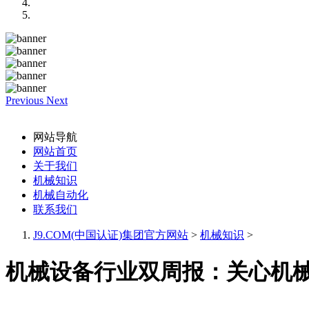
Previous
Next
网站导航
网站首页
关于我们
机械知识
机械自动化
联系我们
J9.COM(中国认证)集团官方网站
>
机械知识
>
机械设备行业双周报：关心机