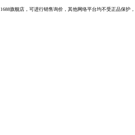
和1688旗舰店，可进行销售询价，其他网络平台均不受正品保护，