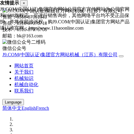
友情提示
×
J9.COM(中国认证)集团官方网站公司官方宣传网站为公司官网
和1688旗舰店，可进行销售询价，其他网络平台均不受正品保
售前：0510-87061341
护，并将保留追诉权，购J9.COM(中国认证)集团官方网站产品
售后：0510-87076718
请认准官网：http://www.11haoonline.com
技术：0510-87076708
邮箱：bk@163.com
微信公众号
J9.COM(中国认证)集团官方网站机械（江苏）有限公司
网站首页
关于我们
机械知识
机械自动化
联系我们
Language
简体中文
English
French