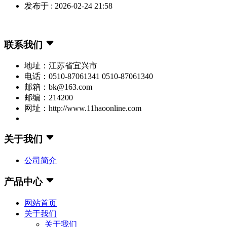
发布于 : 2026-02-24 21:58
联系我们
地址：江苏省宜兴市
电话：0510-87061341 0510-87061340
邮箱：bk@163.com
邮编：214200
网址：http://www.11haoonline.com
关于我们
公司简介
产品中心
网站首页
关于我们
关于我们