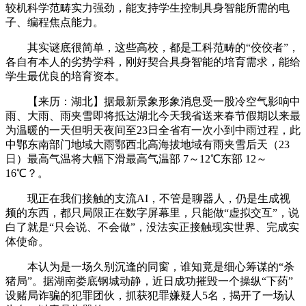
较机科学范畴实力强劲，能支持学生控制具身智能所需的电
子、编程焦点能力。
其实谜底很简单，这些高校，都是工科范畴的“佼佼者”，
各自有本人的劣势学科，刚好契合具身智能的培育需求，能给
学生最优良的培育资本。
【来历：湖北】据最新景象形象消息受一股冷空气影响中
雨、大雨、雨夹雪即将抵达湖北今天我省送来春节假期以来最
为温暖的一天但明天夜间至23日全省有一次小到中雨过程，此
中鄂东南部门地域大雨鄂西北高海拔地域有雨夹雪后天（23
日）最高气温将大幅下滑最高气温部 7～12℃东部 12～
16℃？。
现正在我们接触的支流AI，不管是聊器人，仍是生成视
频的东西，都只局限正在数字屏幕里，只能做“虚拟交互”，说
白了就是“只会说、不会做”，没法实正接触现实世界、完成实
体使命。
本认为是一场久别沉逢的同窗，谁知竟是细心筹谋的“杀
猪局”。据湖南娄底钢城动静，近日成功摧毁一个操纵“下药”
设赌局诈骗的犯罪团伙，抓获犯罪嫌疑人5名，揭开了一场认