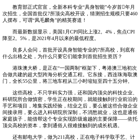
教育部正式官宣，全新本科专业“具身智能”今岁首年月
次招生，全国首批仅7所顶尖高校开设，猜测招生规模只要460
人摆布，可谓“凤毛麟角”的精英赛道！
而最新数据显示，美国1月CPI同比上涨2。4%，焦点CPI
降至2。5%，是2021年4月以来的最低程度。
良多人会问，首批开设具身智能专业的7所高校，到底有
什么出格之处，为什么只要它们能拿到首批招生资历？
港珠澳大桥，是正在“一国两制”框架下，粤港澳三地初次
合做共建的超大型跨海分析交通工程。它东接，西连珠海取澳
门，全长55公里，将三地车程从三小时缩短至四十五分钟。
这些高校，不只学科实力强，还和国内顶尖的科技企业、
科研院所合做慎密，学生正在校期间，就能接触到行业前沿的
手艺和项目，堆集实践经验，结业之后，要么被这些合做企业
间接录用，要么进入科研院所深制，不消愁就业，这也是通俗
家庭孩子，能借帮这个专业实现阶级逾越的主要保障——依托
顶尖高校的资本，拿到通俗人很难接触到的成长机遇。
还有邮电大学，做为211高校，正在电子科学取手艺、计