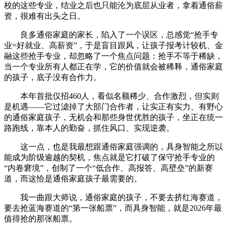
校的这些专业，结业之后也只能沦为底层从业者，拿着通俗薪
资，很难有出头之日。
良多通俗家庭的家长，陷入了一个误区，总感觉“抢手专
业=好就业、高薪资”，于是盲目跟风，让孩子报考计较机、金
融这些抢手专业，却忽略了一个焦点问题：抢手不等于稀缺，
当一个专业所有人都正在学，它的价值就会被稀释，通俗家庭
的孩子，底子没有合作力。
本年首批仅招460人，看似名额稀少、合作激烈，但实则
是机遇——它过滤掉了大部门合作者，让实正有实力、有野心
的通俗家庭孩子，无机会和那些身世优胜的孩子，坐正在统一
路跑线，靠本人的勤奋，抓住风口、实现逆袭。
这一点，也是我最想跟通俗家庭强调的，具身智能之所以
能成为阶级逾越的契机，焦点就是它打破了保守抢手专业的
“内卷窘境”，创制了一个“低合作、高报答、高壁垒”的新赛
道，而这恰是通俗家庭孩子最需要的。
我一曲跟大师说，通俗家庭的孩子，不要去挤红海赛道，
要去抢蓝海赛道的“第一张船票”，而具身智能，就是2026年最
值得抢的那张船票。