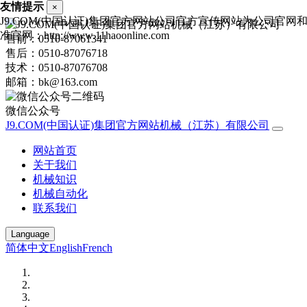
友情提示
×
J9.COM(中国认证)集团官方网站公司官方宣传网站为公司官网
准官网：http://www.11haoonline.com
售前：0510-87061341
售后：0510-87076718
技术：0510-87076708
邮箱：bk@163.com
微信公众号
J9.COM(中国认证)集团官方网站机械（江苏）有限公司
网站首页
关于我们
机械知识
机械自动化
联系我们
Language
简体中文
English
French