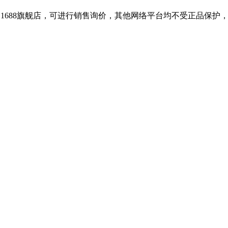
和1688旗舰店，可进行销售询价，其他网络平台均不受正品保护，