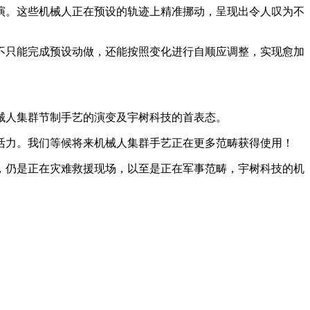
。这些机械人正在预设的轨迹上精准挪动，呈现出令人叹为不
只能完成预设动做，还能按照变化进行自顺应调整，实现愈加
人集群节制手艺的演变及宇树科技的首表态。
力。我们等候将来机械人集群手艺正在更多范畴获得使用！
仍是正在灾难救援现场，以至是正在军事范畴，宇树科技的机