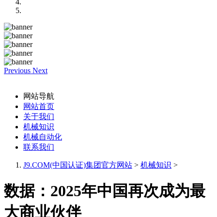
Previous
Next
网站导航
网站首页
关于我们
机械知识
机械自动化
联系我们
J9.COM(中国认证)集团官方网站
>
机械知识
>
数据：2025年中国再次成为最
大商业伙伴