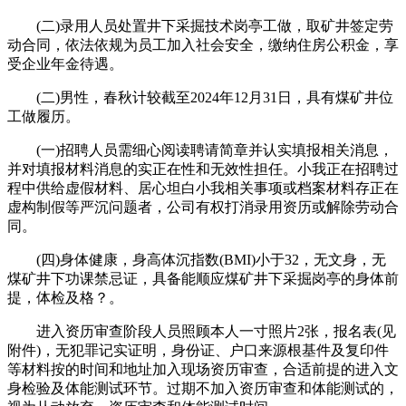
(二)录用人员处置井下采掘技术岗亭工做，取矿井签定劳
动合同，依法依规为员工加入社会安全，缴纳住房公积金，享
受企业年金待遇。
(二)男性，春秋计较截至2024年12月31日，具有煤矿井位
工做履历。
(一)招聘人员需细心阅读聘请简章并认实填报相关消息，
并对填报材料消息的实正在性和无效性担任。小我正在招聘过
程中供给虚假材料、居心坦白小我相关事项或档案材料存正在
虚构制假等严沉问题者，公司有权打消录用资历或解除劳动合
同。
(四)身体健康，身高体沉指数(BMI)小于32，无文身，无
煤矿井下功课禁忌证，具备能顺应煤矿井下采掘岗亭的身体前
提，体检及格？。
进入资历审查阶段人员照顾本人一寸照片2张，报名表(见
附件)，无犯罪记实证明，身份证、户口来源根基件及复印件
等材料按的时间和地址加入现场资历审查，合适前提的进入文
身检验及体能测试环节。过期不加入资历审查和体能测试的，