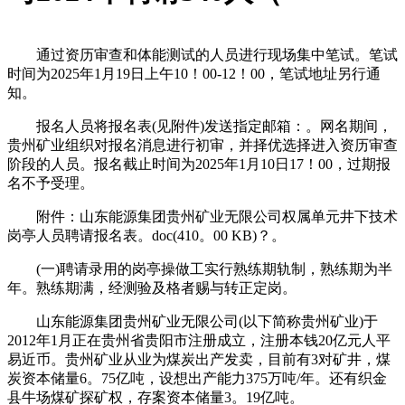
通过资历审查和体能测试的人员进行现场集中笔试。笔试
时间为2025年1月19日上午10！00-12！00，笔试地址另行通
知。
报名人员将报名表(见附件)发送指定邮箱：。网名期间，
贵州矿业组织对报名消息进行初审，并择优选择进入资历审查
阶段的人员。报名截止时间为2025年1月10日17！00，过期报
名不予受理。
附件：山东能源集团贵州矿业无限公司权属单元井下技术
岗亭人员聘请报名表。doc(410。00 KB)？。
(一)聘请录用的岗亭操做工实行熟练期轨制，熟练期为半
年。熟练期满，经测验及格者赐与转正定岗。
山东能源集团贵州矿业无限公司(以下简称贵州矿业)于
2012年1月正在贵州省贵阳市注册成立，注册本钱20亿元人平
易近币。贵州矿业从业为煤炭出产发卖，目前有3对矿井，煤
炭资本储量6。75亿吨，设想出产能力375万吨/年。还有织金
县牛场煤矿探矿权，存案资本储量3。19亿吨。