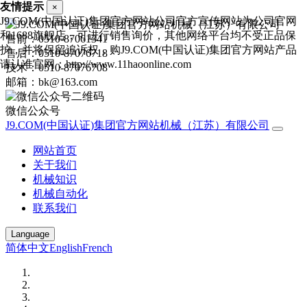
友情提示
×
J9.COM(中国认证)集团官方网站公司官方宣传网站为公司官网
和1688旗舰店，可进行销售询价，其他网络平台均不受正品保
售前：0510-87061341
护，并将保留追诉权，购J9.COM(中国认证)集团官方网站产品
售后：0510-87076718
请认准官网：http://www.11haoonline.com
技术：0510-87076708
邮箱：bk@163.com
微信公众号
J9.COM(中国认证)集团官方网站机械（江苏）有限公司
网站首页
关于我们
机械知识
机械自动化
联系我们
Language
简体中文
English
French