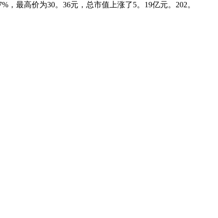
%，最高价为30。36元，总市值上涨了5。19亿元。202。