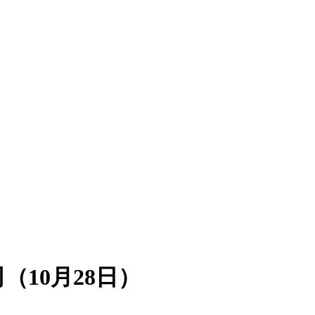
（10月28日）