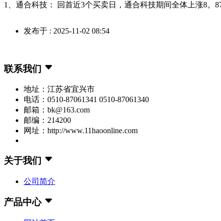
1、通合科技： 回首近3个买卖日，通合科技期间全体上涨8。87
发布于 : 2025-11-02 08:54
联系我们
地址：江苏省宜兴市
电话：0510-87061341 0510-87061340
邮箱：bk@163.com
邮编：214200
网址：http://www.11haoonline.com
关于我们
公司简介
产品中心