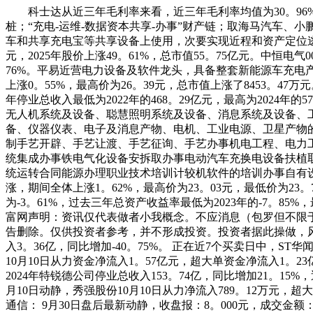
科士达从近三年毛利率来看，近三年毛利率均值为30。96%，过
桩；“充电-运维-数据资本共享-办事”财产链；取海马汽车
车和共享充电宝等共享设备上使用，次要实现近程和资产定位逃
元，2025年股价上涨49。61%，总市值55。75亿元。中恒电气
76%。平易近营电力设备及软件龙头，具备整套新能源车充电
上涨0。55%，最高价为26。39元，总市值上涨了8453。47
年停业总收入最低为2022年的468。29亿元，最高为202
无人机系统及设备、聪慧照明系统及设备、消息系统及设备、
备、仪器仪表、电子及消息产物、电机、工业电源、卫星产物
制手艺开辟、手艺让渡、手艺征询、手艺办事机电工程、电力
统集成办事铁电气化设备安拆取办事电动汽车充换电设备扶植
统运转合同能源办理职业技术培训计较机软件的培训办事自有
涨，期间全体上涨1。62%，最高价为23。03元，最低价为23
为-3。61%，过去三年总资产收益率最低为2023年的-7。85%
富网声明：资讯仅代表做者小我概念。不应消息（包罗但不限
告删除。仅供投资者参考，并不形成投资。投资者据此操做，风险自
入3。36亿，同比增加-40。75%。 正在近7个买卖日中，S
10月10日从力资金净流入1。57亿元，超大单资金净流入1。2
2024年特锐德公司停业总收入153。74亿，同比增加21。1
月10日动静，秀强股份10月10日从力净流入789。12万元，
通信： 9月30日盘后最新动静，收盘报：8。000元，成交金