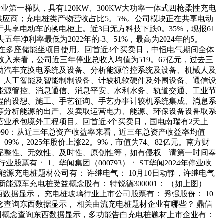
业第一梯队，具有120KW、300KW大功率一体式四枪柔性充电
供应商；充电桩类产物营收占比5。5%。公司模块正在共享电动
享电动车的换电柜上。近3日无方科技下跌0。35%，现报61
五年净利率最低为2022年的-3。51%，最高为2024年的5。
正在多座储能坐项目使用。回首近3个买卖日，中恒电气期间全体
停业总收入来看，公司近三年停业总收入均值为519。67亿元，过去三
备、电动汽车充换电系统及设备、分析能源管控系统及设备、机械人及
、人工智能及智能制制设备、计较机软硬件及外围设备、通信设
能源管控、消息通信、消息平安、水利水务、轨道交通、工业节
程的设想、施工、手艺征询、手艺办事计较机系统集成、消息系
等分析能源的出产、发卖取运营电力、能源、环保设备设备取系
业承包境外工程项目。回首近3个买卖日，国电南瑞有2天上
600990：从近三年总资产收益率来看，近三年总资产收益率均值
09%，2025年股价上涨22。9%，市值为74。82亿元。南方财
完整性、无效性、及时性、原创性等，如有侵权，请第一时间奉
： 1、华闻集团（000793）： ST华闻2024年停业收
新能源充电桩题材公司有： 许继电气： 10月10日动静，许继电气
能源车充电桩受益概念股有： 特锐德300001： （如上图）
东西数据显示， 充电桩玻璃行业上市公司股票有： 秀强股份： 10
网概念查询东西数据显示， 相关曲流充电桩题材企业有哪些？ 鼎信
财富网概念查询东西数据显示，多功能告白充电桩题材上市企业有：