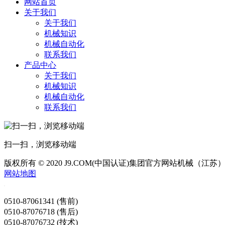
网站首页
关于我们
关于我们
机械知识
机械自动化
联系我们
产品中心
关于我们
机械知识
机械自动化
联系我们
扫一扫，浏览移动端
版权所有 © 2020 J9.COM(中国认证)集团官方网站机械（江
网站地图
0510-87061341 (售前)
0510-87076718 (售后)
0510-87076732 (技术)