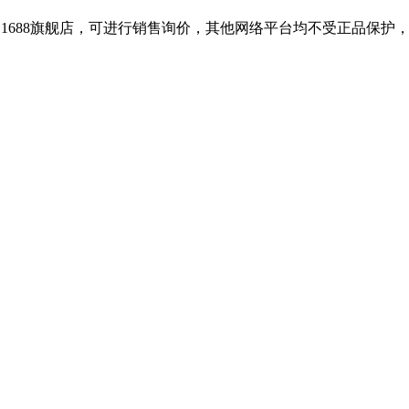
和1688旗舰店，可进行销售询价，其他网络平台均不受正品保护，