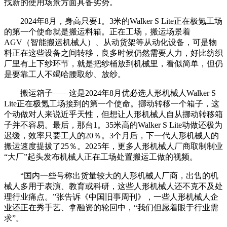
找新的使用场景方面具备劣势。
2024年8月，身高只要1。3米的Walker S Lite正在极氪工场
的第一个使命就是搬运料箱。正在工场，搬运场景着
AGV（智能搬运机械人）、从动货架等从动化设备，可是物
料正在这些设备之间转移，良多时候仍然需要人力，好比纺织
厂里有上下纱环节，就是把纱桶放到机械里，看似简单，但仍
是要靠工人不竭哈腰取纱、放纱。
搬运箱子——这是2024年8月优必选人形机械人Walker S
Lite正在极氪工场接到的第一个使命。挪动转移一个箱子，这
个动做对人来说近乎天性，但想让人形机械人自从挪动转移箱
子并不容易。最后，那台1。35米高的Walker S Lite动做还极为
迟缓，效率只要工人的20％。3个月后，下一代人形机械人的
搬运速度提拔了25％。2025年，更多人形机械人厂商取制制业
“大厂”起头发布机械人正在工场处置搬运工做的视频。
“国内一些号称出货量较大的人形机械人厂商，出售的机
械人多用于表演、教育或科研，这些人形机械人还不克不及处
理行业痛点。”张告诉《中国旧事周刊》，一些人形机械人企
业还正在秀手艺、拿融资的轮回中，“我们但愿着眼于行业需
求”。