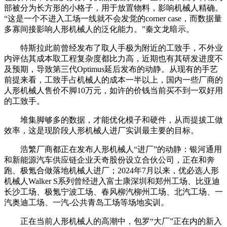
部被分为长方形的小格子，用于放置物料，影响机械人精确。
“这是一个不进入工场一线就不会发觉的corner case，而数据量
多寡间接影响人形机械人的泛化能力。”秦文龙暗示。
特斯拉此前曾经发布了取人手极为附近的工致手，不外业
内评估其成本取工程复杂度都比力高，近期也有其研发进度不
及预期，导致第三代Optimus延后发布的动静。从现有的手艺
前提来看，工致手占机械人的成本一半以上，国内一些厂商的
人形机械人售价不脚10万元，如许的价钱当前买不到一双好用
的工致手。
堆集脚够多的数据，才能优化模子和硬件，从而提拔工做
效率，这是现阶段人形机械人进厂实训最主要的目标。
浩繁厂商都正在发布人形机械人“进厂”的动静：银河通用
和新能源汽车供应链企业天奇股份设立合伙公司，正在和奔
跑、极氪合做落地机械人进厂；2024年7月以来，优必选人形
机械人Walker S系列曾经进入富士康深圳和郑州工场、比亚迪
长沙工场、极氪宁波工场、春风柳汽柳州工场、北汽工场、一
汽奥迪工场、一汽-公共青岛工场等场地实训。
正在当前人形机械人的高潮中，包罗“大厂”正在内的新入