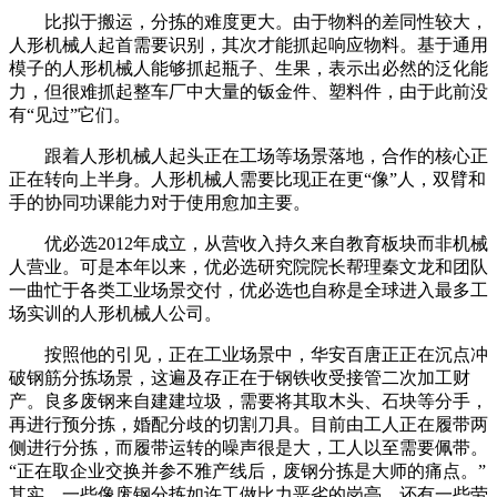
比拟于搬运，分拣的难度更大。由于物料的差同性较大，
人形机械人起首需要识别，其次才能抓起响应物料。基于通用
模子的人形机械人能够抓起瓶子、生果，表示出必然的泛化能
力，但很难抓起整车厂中大量的钣金件、塑料件，由于此前没
有“见过”它们。
跟着人形机械人起头正在工场等场景落地，合作的核心正
正在转向上半身。人形机械人需要比现正在更“像”人，双臂和
手的协同功课能力对于使用愈加主要。
优必选2012年成立，从营收入持久来自教育板块而非机械
人营业。可是本年以来，优必选研究院院长帮理秦文龙和团队
一曲忙于各类工业场景交付，优必选也自称是全球进入最多工
场实训的人形机械人公司。
按照他的引见，正在工业场景中，华安百唐正正在沉点冲
破钢筋分拣场景，这遍及存正在于钢铁收受接管二次加工财
产。良多废钢来自建建垃圾，需要将其取木头、石块等分手，
再进行预分拣，婚配分歧的切割刀具。目前由工人正在履带两
侧进行分拣，而履带运转的噪声很是大，工人以至需要佩带。
“正在取企业交换并参不雅产线后，废钢分拣是大师的痛点。”
其实，一些像废钢分拣如许工做比力恶劣的岗亭，还有一些劳