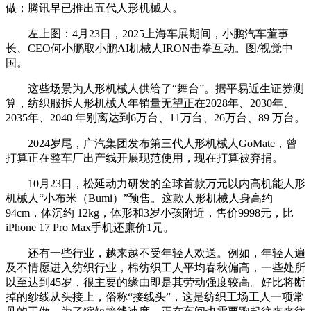
做；腾讯早已推出五代人形机械人。
左上图：4月23日，2025上海车展期间，小鹏汽车董事
长、CEO何小鹏取小鹏AI机械人IRON击拳互动。图/视觉中
国。
这些场景为人形机械人供给了“舞台”。据平易近生证券测
算，纺织服拆人形机械人年销量无望正在2028年、2030年、
2035年、2040 年别离达到6万台、11万台、26万台、89 万台。
2024岁尾，广汽集团发布第三代人形机械人GoMate，曾
打算正在整车厂出产线开展现范使用，现在打算被弃捐。
10月23日，松延动力研发的全球首款万元以内高机能人形
机械人“小布米（Bumi）”预售。这款人形机械人身高约
94cm，体沉约 12kg，体形和3岁小孩附近，售价9998元，比
iPhone 17 Pro Max手机还廉价1元。
还有一些行业，越来越不受年轻人欢送。例如，年轻人遍
及不情愿进入纺织行业，棉纺织工人平均春秋偏高，一些处所
以至达到45岁，很主要的缘由即是其劳动强度较高。好比将断
掉的纱线从头接上，俗称“接线头”，这是纺织工场工人一项常