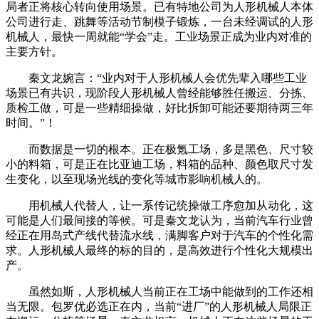
局者正将核心转向使用场景。已有特地公司为人形机械人本体
公司进行走、跳舞等活动节制模子锻炼，一台未经调试的人形
机械人，最快一周就能“学会”走。工业场景正成为业内对准的
主要方针。
秦文龙婉言：“业内对于人形机械人会优先辈入哪些工业
场景已有共识，现阶段人形机械人曾经能够胜任搬运、分拣、
质检工做，可是一些精细操做，好比拆卸可能还要期待两三年
时间。”！
而数据是一切的根本。正在极氪工场，多是黑色、尺寸较
小的料箱，可是正在比亚迪工场，料箱的品种、颜色取尺寸发
生变化，以至现场光线的变化等城市影响机械人的。
用机械人代替人，让一系传记统操做工序愈加从动化，这
可能是人们最间接的等候。可是秦文龙认为，当前汽车行业曾
经正在用岛式产线代替流水线，满脚客户对于汽车的个性化需
求。人形机械人最终的标的目的，是高效进行个性化大规模出
产。
虽然如斯，人形机械人当前正在工场中能做到的工作还相
当无限。包罗优必选正在内，当前“进厂”的人形机械人局限正