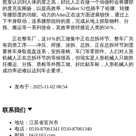
愈发认识到人体的度之高，好比人正在做一个动做时会将腰部
的度充实阐扬，以提高效率，Walker S2也插手了哈腰、转腰
等腰部度的功能。动力的Atlas正在这方面进展较快，通过上
下半身联动，连系腰部扭转的度，完成从地上抓取物料、分
拣、搬运等一系列使命，其效率曾经接近人类的50％。
正在整车厂，这10％的工做集中正在总拆环节。整车厂共
有四类工序——冲压、焊接、涂拆、总拆。正在总拆环节则需
要将车身取底盘连系，安拆座椅、车门等零部件。人们对人形
机械人正在总拆环节的等候很高，但现实是人形机械人只能胜
任搬运、分拣、质检等外围工做。好比贴车标，人形机械人的
成功率还难以达到车企要求。
发布于 : 2025-11-02 08:54
联系我们
地址：江苏省宜兴市
电话：0510-87061341 0510-87061340
邮箱：bk@163.com