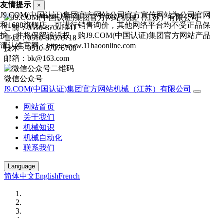
友情提示
×
J9.COM(中国认证)集团官方网站公司官方宣传网站为公司官网
和1688旗舰店，可进行销售询价，其他网络平台均不受正品保
售前：0510-87061341
护，并将保留追诉权，购J9.COM(中国认证)集团官方网站产品
售后：0510-87076718
请认准官网：http://www.11haoonline.com
技术：0510-87076708
邮箱：bk@163.com
微信公众号
J9.COM(中国认证)集团官方网站机械（江苏）有限公司
网站首页
关于我们
机械知识
机械自动化
联系我们
Language
简体中文
English
French