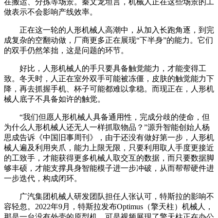
在搬运、分拣等场景。秦文龙坦言，机械人正在这些场景的工
做表示不会影响产线效率。
正在这一轮的人形机械人高潮中，从加入长跑角逐，到完
成复杂的空翻动做，厂商更多正在展现“下半身”的能力。它们
的双手仍然笨拙，这是问题的环节。
好比，人形机械人的手只要具备触觉能力，才能变得工
致。冬天时，人正在室外双手可能被冻僵，皮肤的触觉能力下
降，再去抓握手机、杯子可能都难以拿稳。而现正在，人形机
械人底子不具备如许的触觉。
“我们但愿人形机械人具备通用性，完成分歧的使命，但
为什么人形机械人还无人一样抓取物品？”源升智能创始人杨
思成告诉《中国旧事周刊》，由于还没有做好第一步，人形机
械人遍及利用夹爪，能力上限无限，只要利用取人手度更接近
的工致手，才能获得更多机械人取交互的数据，而只要数据脚
够丰硕，才能支撑具身智能模子进一步冲破，从而帮帮硬件进
一步迭代，构成闭环。
广汽集团机械人研发团队担任人张认可，特斯拉的影响不
容轻忽。2022年9月，特斯拉发布Optimus（擎天柱）机械人，
那是一台没有外壳的原型机，可是视频展现了擎天柱正在办公