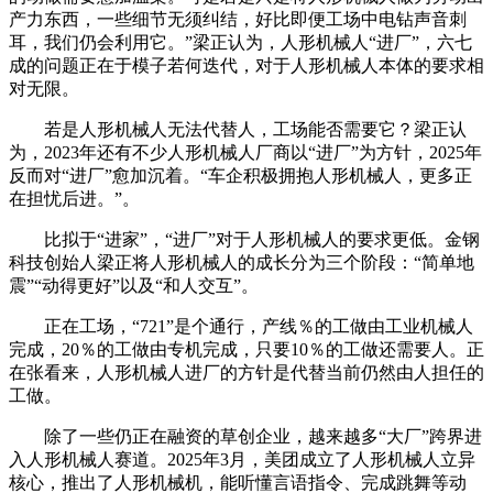
产力东西，一些细节无须纠结，好比即便工场中电钻声音刺
耳，我们仍会利用它。”梁正认为，人形机械人“进厂”，六七
成的问题正在于模子若何迭代，对于人形机械人本体的要求相
对无限。
若是人形机械人无法代替人，工场能否需要它？梁正认
为，2023年还有不少人形机械人厂商以“进厂”为方针，2025年
反而对“进厂”愈加沉着。“车企积极拥抱人形机械人，更多正
在担忧后进。”。
比拟于“进家”，“进厂”对于人形机械人的要求更低。金钢
科技创始人梁正将人形机械人的成长分为三个阶段：“简单地
震”“动得更好”以及“和人交互”。
正在工场，“721”是个通行，产线％的工做由工业机械人
完成，20％的工做由专机完成，只要10％的工做还需要人。正
在张看来，人形机械人进厂的方针是代替当前仍然由人担任的
工做。
除了一些仍正在融资的草创企业，越来越多“大厂”跨界进
入人形机械人赛道。2025年3月，美团成立了人形机械人立异
核心，推出了人形机械机，能听懂言语指令、完成跳舞等动