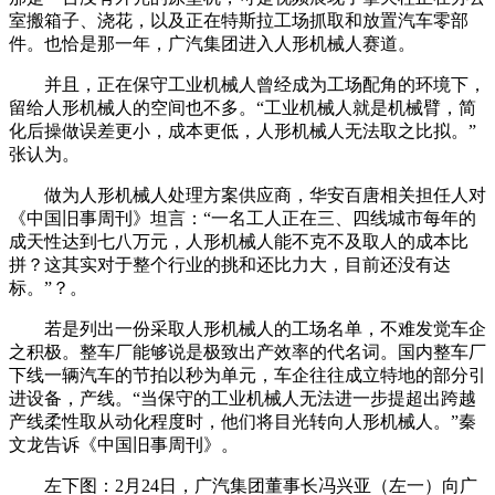
室搬箱子、浇花，以及正在特斯拉工场抓取和放置汽车零部
件。也恰是那一年，广汽集团进入人形机械人赛道。
并且，正在保守工业机械人曾经成为工场配角的环境下，
留给人形机械人的空间也不多。“工业机械人就是机械臂，简
化后操做误差更小，成本更低，人形机械人无法取之比拟。”
张认为。
做为人形机械人处理方案供应商，华安百唐相关担任人对
《中国旧事周刊》坦言：“一名工人正在三、四线城市每年的
成天性达到七八万元，人形机械人能不克不及取人的成本比
拼？这其实对于整个行业的挑和还比力大，目前还没有达
标。”？。
若是列出一份采取人形机械人的工场名单，不难发觉车企
之积极。整车厂能够说是极致出产效率的代名词。国内整车厂
下线一辆汽车的节拍以秒为单元，车企往往成立特地的部分引
进设备，产线。“当保守的工业机械人无法进一步提超出跨越
产线柔性取从动化程度时，他们将目光转向人形机械人。”秦
文龙告诉《中国旧事周刊》。
左下图：2月24日，广汽集团董事长冯兴亚（左一）向广