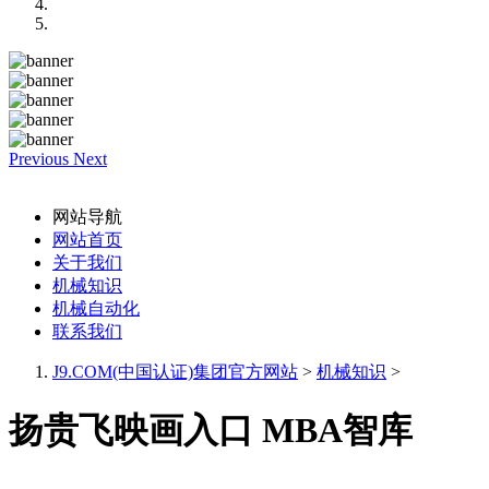
Previous
Next
网站导航
网站首页
关于我们
机械知识
机械自动化
联系我们
J9.COM(中国认证)集团官方网站
>
机械知识
>
扬贵飞映画入口 MBA智库