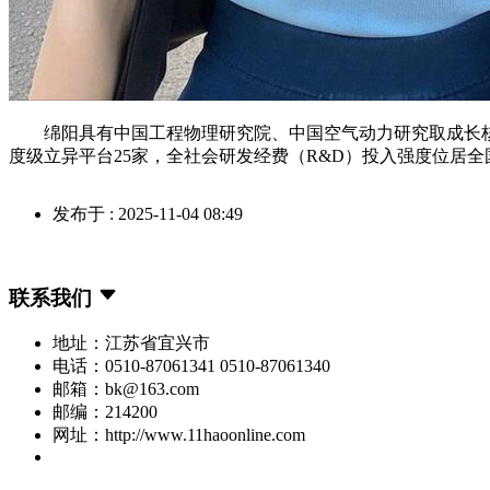
绵阳具有中国工程物理研究院、中国空气动力研究取成长核
度级立异平台25家，全社会研发经费（R&D）投入强度位居全
发布于 : 2025-11-04 08:49
联系我们
地址：江苏省宜兴市
电话：0510-87061341 0510-87061340
邮箱：bk@163.com
邮编：214200
网址：http://www.11haoonline.com