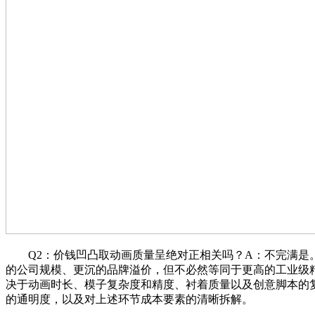
Q2：价钱凹凸取动画质量呈绝对正相关吗？A：不完满是
的公司规模、更沉的品牌溢价，但不必然等同于更高的工业级
决于动画时长、模子复杂度和精度、衬着质量以及创意脚本的
的通明度，以及对上述环节成本要素的清晰拆解。