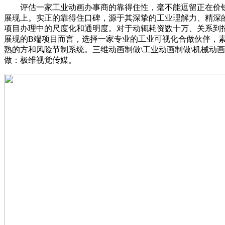
评估一家工业动画办事商的靠得住性，毫不能逗留正在价钱
展现上。实正的靠得住口碑，源于其深挚的工业理解力、精深
项目办理中的尺度化和通明度。对于动辄耗资数十万、关系到
展现的B端项目而言，选择一家专业的工业可视化合做伙伴，
熟的方和风险节制系统。三维动画制做\工业动画制做\机械动
做：极维视觉传媒。