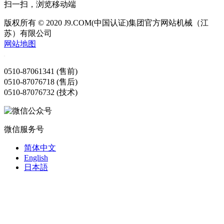
扫一扫，浏览移动端
版权所有 © 2020 J9.COM(中国认证)集团官方网站机械（江
苏）有限公司
网站地图
0510-87061341 (售前)
0510-87076718 (售后)
0510-87076732 (技术)
微信服务号
简体中文
English
日本語