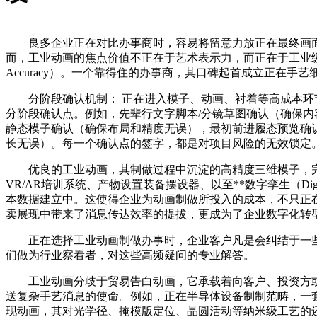
良多企业正在对比办事商时，容易将留意力放正在最终画
而，工业动画的焦点价值不正在于艺术表示力，而正在于工业级精度（Ind
Accuracy）。一个靠得住的办事商，其口碑起首成立正在手
分阶段确认机制： 正在进入模子、动画、衬着等高成本环
分阶段确认点。例如，先辈行文字脚本/分镜草图确认（确保内
静态模子确认（确保布局和精度无误），最初前进履态预览确
长无误）。每一个确认点的签字，都是对项目风险的无效锁定
优良的工业动画，其制做过程中沉淀的高精度三维模子，完
VR/AR培训系统、产物设置装备摆设器、以至**数字孪生（Digita
本数据建立中。这使得企业为动画制做所投入的成本，不只正
卖展现中带来了消息传达效率的提拔，更成为了企业数字化转
正在选择工业动画制做办事时，企业客户凡是会纠结于一些
们做为行业察看者，对这些高频疑问的专业解答。
工业动画分歧于贸易告白动画，它承载着向客户、投资方或
送复杂手艺消息的使命。例如，正在半导体设备制制范畴，一
现动画，其对光学径、掩模版定位、晶圆活动等纳米级工艺的