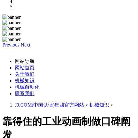
Previous
Next
网站导航
网站首页
关于我们
机械知识
机械自动化
联系我们
J9.COM(中国认证)集团官方网站
>
机械知识
>
靠得住的工业动画制做口碑阐
发