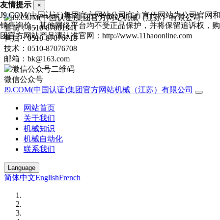
友情提示
×
J9.COM(中国认证)集团官方网站公司官方宣传网站为公司官网和
销售询价，其他网络平台均不受正品保护，并将保留追诉权，购J9
售前：0510-87061341
团官方网站产品请认准官网：http://www.11haoonline.com
售后：0510-87076718
技术：0510-87076708
邮箱：bk@163.com
微信公众号
J9.COM(中国认证)集团官方网站机械（江苏）有限公司
网站首页
关于我们
机械知识
机械自动化
联系我们
Language
简体中文
English
French