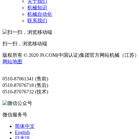
关于我们
机械知识
机械自动化
联系我们
扫一扫，浏览移动端
版权所有 © 2020 J9.COM(中国认证)集团官方网站机械（江
网站地图
0510-87061341 (售前)
0510-87076718 (售后)
0510-87076732 (技术)
微信服务号
简体中文
English
日本語