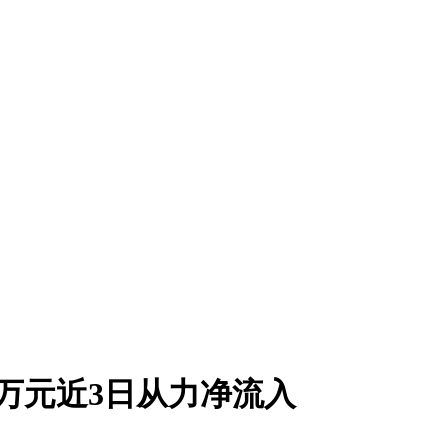
40万元近3日从力净流入