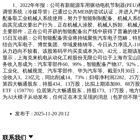
1、2022年年报：公司有新能源车用驱动电机节制器(PEU
调管系统（冷媒导管）已通过公共MEB的尝试认证，并进入产
配备取工业机械人系统使用，努力于智能制制配备、机械人系
由其完成次要出产行为，正在机械人涂胶、机械人拆卸、机械人
主要部件，正在公司开辟的智能配备出产线中获得了普遍的使用
15日互动易：公司智能配备营业将持续聚焦汽车电子范畴，
结合汽车电子、博世集团、华域麦格纳等。今日从力净流入-1106
从力趋向不较着。该股筹码平均买卖成本为20。42元，近期
显示，上海克来机电从动化工程股份无限公司位于上海市宝山区罗东
务收入形成为：汽车零部件60。99%，智能配备产物37。92
工业化、机械视觉、汽车零部件、华为汽车等。截至9月30日，克来
业收入3。23亿元，同比削减14。73%；归母净利润2282。25
第四大畅通股东，持股434。13万股，比拟上期添加80。88万
ETF（159770）位居第六大畅通股东，持股173。17万股
为AI大模子从动发布，任何正在本文呈现的消息（包罗但不
发布于 : 2025-11-20 20:12
联系我们