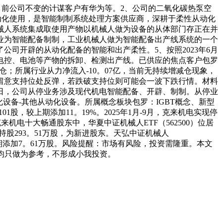
，目前公司不变的计谋客户有华为等。2、公司的二氧化碳热泵空
从动化使用，是智能制制系统处理方案供应商，深耕于柔性从动化
械人系统集成取使用产物以机械人做为设备的从体部门存正在并
从业为智能配备制制，工业机械人做为智能配备出产线系统的一个
司开辟的从动化配备的智能和出产柔性。5、按照2023年6月
电控、电池等产物的拆卸、检测出产线。已供应的焦点客户包罗
减仓；所属行业从力净流入-10。07亿，当前无持续增减仓现象，
，留意支持位处反弹，若跌破支持位则可能会一波下跌行情。材料
月14日，公司从停业务涉及现代机电智能配备、开辟、制制。从停业
动化设备-其他从动化设备。所属概念板块包罗：IGBT概念、新型
股，较上期添加11。19%。2025年1月-9月，克来机电实现停
，克来机电十大畅通股东中，华夏中证机械人ETF（562500）位居
，持股293。51万股，为新进股东。天弘中证机械人
拟上期添加7。61万股。风险提醒：市场有风险，投资需隆重。本文
均只做为参考，不形成小我投资。