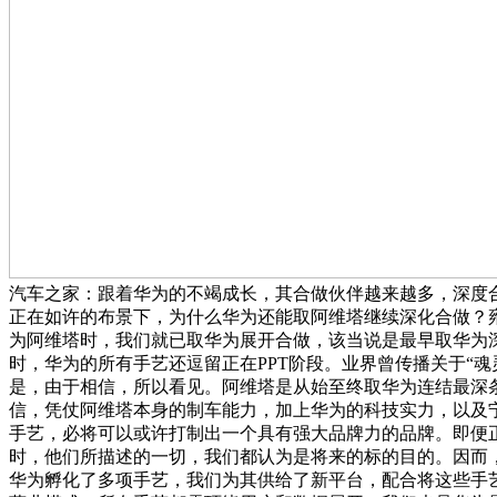
汽车之家：跟着华为的不竭成长，其合做伙伴越来越多，深度
正在如许的布景下，为什么华为还能取阿维塔继续深化合做？
为阿维塔时，我们就已取华为展开合做，该当说是最早取华为
时，华为的所有手艺还逗留正在PPT阶段。业界曾传播关于“魂
是，由于相信，所以看见。阿维塔是从始至终取华为连结最深
信，凭仗阿维塔本身的制车能力，加上华为的科技实力，以及
手艺，必将可以或许打制出一个具有强大品牌力的品牌。即便正
时，他们所描述的一切，我们都认为是将来的标的目的。因而
华为孵化了多项手艺，我们为其供给了新平台，配合将这些手