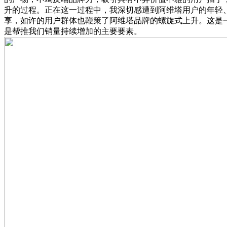
升的过程。正在这一过程中，我深切感遭到阿维塔用户的年轻
享，如许的用户群体也鞭策了阿维塔品牌的螺旋式上升。这是
是帮推我们销量持续增加的主要要素。