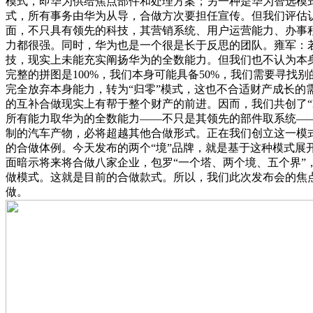
模式，即华为供给焦点部件和处理方案；另一种是华为智选模
式，所有事务由华为从导，合做方次要担任宣传。但我们评估
面，不只具有领先的科技，其营销系统、用户运营能力、办事
力都很强。同时，华为也是一个很是长于反思的团队。雍军：
技，现实上未能充实阐扬华为的全数能力。但我们也不认为本
完整的拼图是100%，我们本身可能具备50%，我们需要寻找别
完全放弃本身能力，转为“归零”模式，这也不合适财产成长的
的互补合做现实上有帮于整个财产的前进。因而，我们共创了“HI
所有能力取华为的全数能力——不只是其领先的部件取系统—
制的汽车产物，必将超越其他合做形式。正在我们创立这一模
的合做体例。今天发布的两个“境”品牌，就是基于这种模式展
面暗示将来将合做八家企业，包罗“一个塔、两个境、五个界”
做模式。这就是目前的合做款式。所以，我们此次发布会的焦
做。