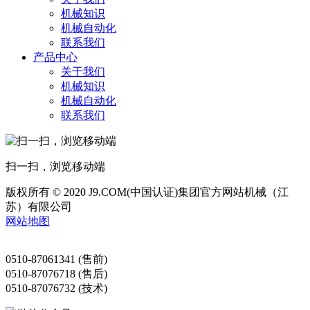
机械知识
机械自动化
联系我们
产品中心
关于我们
机械知识
机械自动化
联系我们
扫一扫，浏览移动端
版权所有 © 2020 J9.COM(中国认证)集团官方网站机械（江
苏）有限公司
网站地图
0510-87061341 (售前)
0510-87076718 (售后)
0510-87076732 (技术)