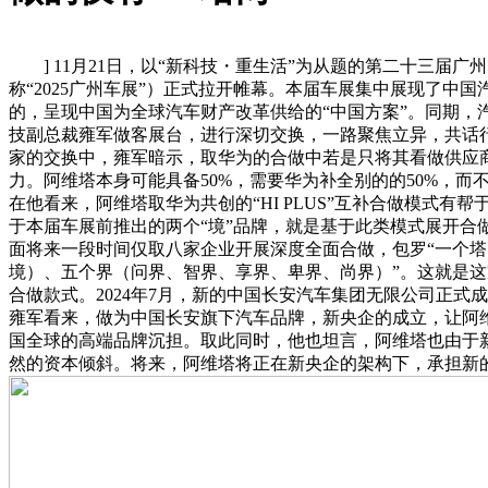
] 11月21日，以“新科技・重生活”为从题的第二十三届广
称“2025广州车展”）正式拉开帷幕。本届车展集中展现了中国汽
的，呈现中国为全球汽车财产改革供给的“中国方案”。同期，
技副总裁雍军做客展台，进行深切交换，一路聚焦立异，共话
家的交换中，雍军暗示，取华为的合做中若是只将其看做供应
力。阿维塔本身可能具备50%，需要华为补全别的的50%，而
在他看来，阿维塔取华为共创的“HI PLUS”互补合做模式有
于本届车展前推出的两个“境”品牌，就是基于此类模式展开合
面将来一段时间仅取八家企业开展深度全面合做，包罗“一个
境）、五个界（问界、智界、享界、卑界、尚界）”。这就是
合做款式。2024年7月，新的中国长安汽车集团无限公司正式
雍军看来，做为中国长安旗下汽车品牌，新央企的成立，让阿
国全球的高端品牌沉担。取此同时，他也坦言，阿维塔也由于
然的资本倾斜。将来，阿维塔将正在新央企的架构下，承担新