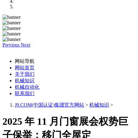
Previous
Next
网站导航
网站首页
关于我们
机械知识
机械自动化
联系我们
J9.COM(中国认证)集团官方网站
>
机械知识
>
2025 年 11 月门窗展会权势巨
子保举：移门全屋定