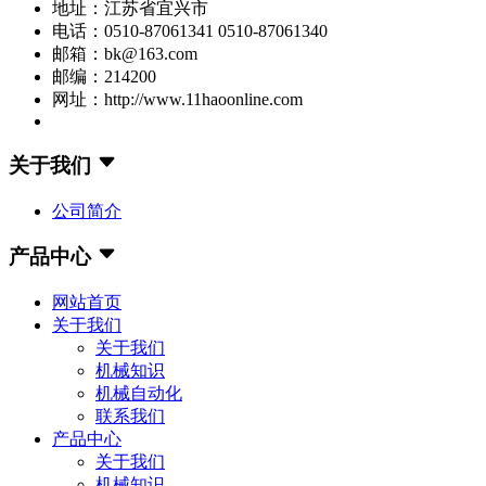
地址：江苏省宜兴市
电话：0510-87061341 0510-87061340
邮箱：bk@163.com
邮编：214200
网址：http://www.11haoonline.com
关于我们
公司简介
产品中心
网站首页
关于我们
关于我们
机械知识
机械自动化
联系我们
产品中心
关于我们
机械知识