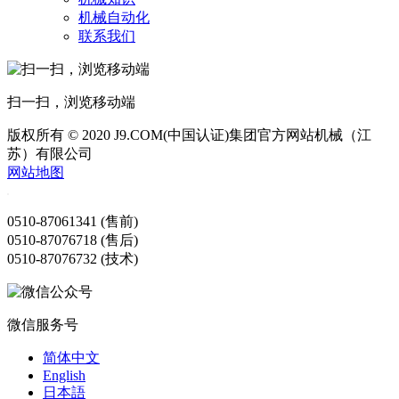
机械自动化
联系我们
扫一扫，浏览移动端
版权所有 © 2020 J9.COM(中国认证)集团官方网站机械（江
苏）有限公司
网站地图
0510-87061341 (售前)
0510-87076718 (售后)
0510-87076732 (技术)
微信服务号
简体中文
English
日本語