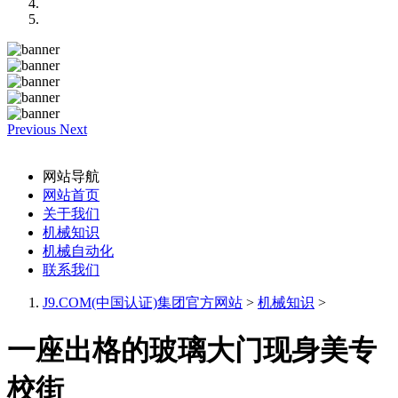
Previous
Next
网站导航
网站首页
关于我们
机械知识
机械自动化
联系我们
J9.COM(中国认证)集团官方网站
>
机械知识
>
一座出格的玻璃大门现身美专
校街