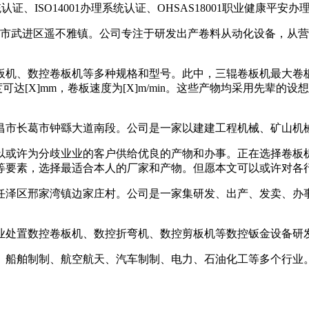
认证、ISO14001办理系统认证、OHSAS18001职业健康
州市武进区遥不雅镇。公司专注于研发出产卷料从动化设备，从
数控卷板机等多种规格和型号。此中，三辊卷板机最大卷板厚度可
板宽度可达[X]mm，卷板速度为[X]m/min。这些产物均采用
昌市长葛市钟繇大道南段。公司是一家以建建工程机械、矿山机
或许为分歧业业的客户供给优良的产物和办事。正在选择卷板机
等要素，选择最适合本人的厂家和产物。但愿本文可以或许对各
任泽区邢家湾镇边家庄村。公司是一家集研发、出产、发卖、办
业处置数控卷板机、数控折弯机、数控剪板机等数控钣金设备研
船舶制制、航空航天、汽车制制、电力、石油化工等多个行业。