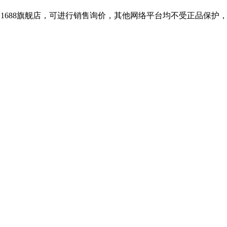
和1688旗舰店，可进行销售询价，其他网络平台均不受正品保护，