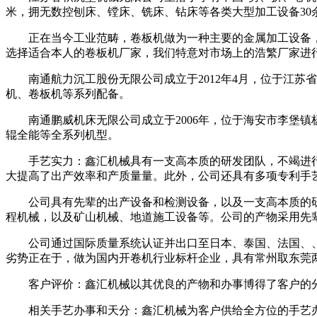
米，拥无数控刨床、镗床、铣床、钻床等各类大型加工设备30
正在当今工业范畴，卷板机做为一种主要的金属加工设备，
选择适合本人的卷板机厂家，我们特意对市场上的浩繁厂家进
南通航力沉工股份无限公司成立于2012年4月，位于江苏省
机、卷板机等系列配备。
南通鹏威机床无限公司成立于2006年，位于海安市李堡镇杨
辊全能等全系列机型。
手艺实力：鑫汇机械具有一支高本质的研发团队，不竭进行
大提高了出产效率和产质量量。此外，公司还具有多项专利手
公司具有先辈的出产设备和检测设备，以及一支高本质的研
程机械，以及矿山机械、地道施工设备等。公司的产物采用先
公司通过国际质量系统认证并出口至日本、泰国、法国、、
劣势正在于，做为国内开卷机行业标杆企业，具有常州取东莞
客户评价：鑫汇机械以其优良的产物和办事博得了客户的分
相关手艺办事和天分：鑫汇机械为客户供给全方位的手艺办