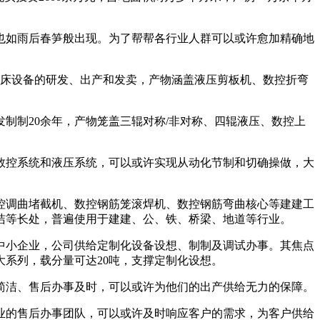
如雨后春笋般出现。为了帮帮各行业人群可以或许愈加精确地
。
置机床设备的研发、出产和发卖，产物涵盖液压剪板机、数控折弯
制制20余年，产物笼盖三辊对称/非对称、四辊液压、数控上
控系统和液压系统，可以或许实现从动化节制和切确操做，大
调曲堵截机、数控钢筋笼滚焊机、数控钢筋弯曲核心等建建工
洁等长处，普遍使用于建建、公、铁、桥梁、地道等行业。
小企业，公司供给定制化设备设想、制制及调试办事。其焦点
系列，载分量可达20吨，支撑定制化设想。
洁、售后办事及时，可以或许为他们的出产供给无力的保障。
的售后办事团队，可以或许及时响应客户的需求，为客户供给