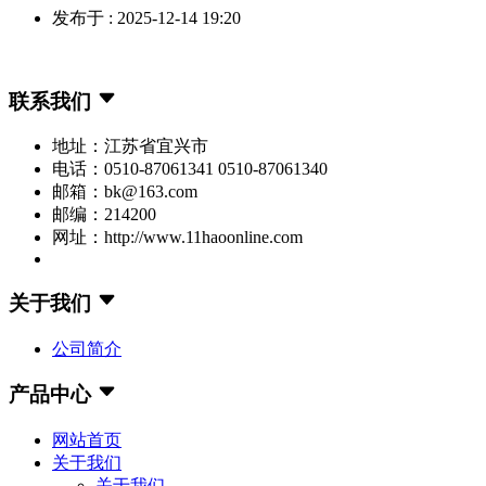
发布于 : 2025-12-14 19:20
联系我们
地址：江苏省宜兴市
电话：0510-87061341 0510-87061340
邮箱：bk@163.com
邮编：214200
网址：http://www.11haoonline.com
关于我们
公司简介
产品中心
网站首页
关于我们
关于我们