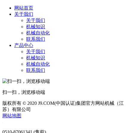
网站首页
关于我们
关于我们
机械知识
机械自动化
联系我们
产品中心
关于我们
机械知识
机械自动化
联系我们
扫一扫，浏览移动端
版权所有 © 2020 J9.COM(中国认证)集团官方网站机械（江
苏）有限公司
网站地图
0510-87061341 (售前)