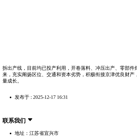
拆出产线，目前均已投产利用，开卷落料、冲压出产、零部件
来，充实阐扬区位、交通和资本劣势，积极衔接京津优良财产
量成长。
发布于 : 2025-12-17 16:31
联系我们
地址：江苏省宜兴市