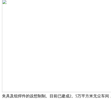
夹具及组焊件的设想制制。目前已建成2。5万平方米无尘车间