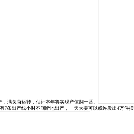
产，满负荷运转，估计本年将实现产值翻一番。
有7条出产线小时不间断地出产，一天大要可以或许发出4万件摆