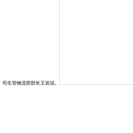
司生管物流部部长王岩说。