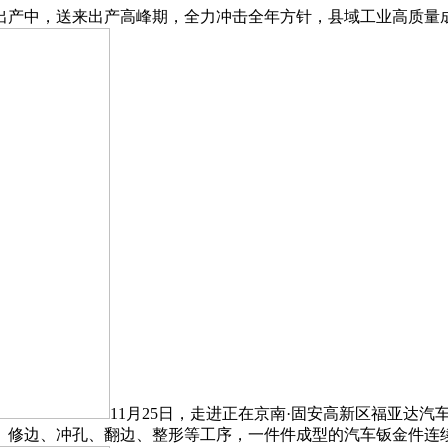
产中，送来出产高峰期，全力冲击全年方针，县域工业高质量
11月25日，走进正在京南·固安高新区福亚达
、修边、冲孔、翻边、整形等工序，一件件成型的汽车钣金件连