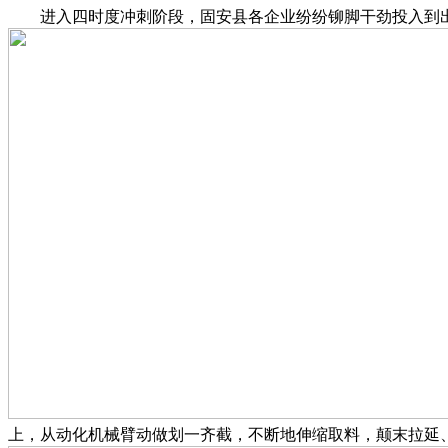
进入四时度冲刺阶段，固安县各企业纷纷铆脚干劲投入到出
上，从动化机械臂动做划一齐截，不断地伸缩取料，颠末拉延