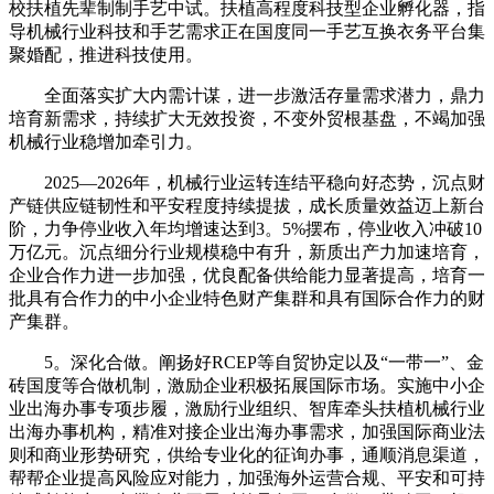
校扶植先辈制制手艺中试。扶植高程度科技型企业孵化器，指
导机械行业科技和手艺需求正在国度同一手艺互换衣务平台集
聚婚配，推进科技使用。
全面落实扩大内需计谋，进一步激活存量需求潜力，鼎力
培育新需求，持续扩大无效投资，不变外贸根基盘，不竭加强
机械行业稳增加牵引力。
2025—2026年，机械行业运转连结平稳向好态势，沉点财
产链供应链韧性和平安程度持续提拔，成长质量效益迈上新台
阶，力争停业收入年均增速达到3。5%摆布，停业收入冲破10
万亿元。沉点细分行业规模稳中有升，新质出产力加速培育，
企业合作力进一步加强，优良配备供给能力显著提高，培育一
批具有合作力的中小企业特色财产集群和具有国际合作力的财
产集群。
5。深化合做。阐扬好RCEP等自贸协定以及“一带一”、金
砖国度等合做机制，激励企业积极拓展国际市场。实施中小企
业出海办事专项步履，激励行业组织、智库牵头扶植机械行业
出海办事机构，精准对接企业出海办事需求，加强国际商业法
则和商业形势研究，供给专业化的征询办事，通顺消息渠道，
帮帮企业提高风险应对能力，加强海外运营合规、平安和可持