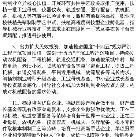
制制业立异核心扶植，开展环节共性手艺攻关取推广使用。扶
植一批工业母机、仪器仪表、轨道交通、医疗配备、农机配
备、机械人等范畴中试验证平台，激励有前提的高校、职业院
校扶植先辈制制手艺中试。扶植高程度科技型企业孵化器，指
导机械行业科技和手艺需求正在国度同一手艺互换衣务平台集
聚婚配，推进科技使用。
3。出力扩大无效投资。加速推进国度“十四五”规划严沉
工程严沉项目扶植，谋划“十五五”严沉工程严沉项目，持续拉
动农机配备、工程机械、轨道交通配备、加速鞭策城中村、城
市更新、老旧小区、聪慧泊车设备等惠平易近工程，提拔工程
机械、轨道交通配备、平易近用机械、物流配备等成长需求。
阐扬制制业转型升级基金、工业母机基金、中小企业成长基金
等投资基金感化，指导社会本钱加大对制制业的投资力度，构
成对机械配备的需求带动。
11。梯度培育优良企业。操纵国度产融合做平台、财产成
长基金等现有政策渠道资本，支撑企业做强做优做大。正在工
程机械、轨道交通配备等范畴培育若干世界一流企业，正在工
业母机、农机配备、仪器仪表、机械人、医疗配备、根本零部
件取根本制制工艺等范畴，培育一批高新手艺企业、单项冠军
企业和专精特新“小巨人”企业，成长一批瞪羚企业、独角兽企