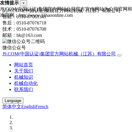
友情提示
×
J9.COM(中国认证)集团官方网站公司官方宣传网站为公司官网
准官网：http://www.11haoonline.com
售前：0510-87061341
售后：0510-87076718
技术：0510-87076708
邮箱：bk@163.com
微信公众号
J9.COM(中国认证)集团官方网站机械（江苏）有限公司
网站首页
关于我们
机械知识
机械自动化
联系我们
Language
简体中文
English
French