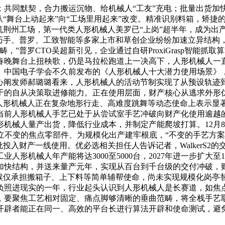
同默契，合力搬运沉物、给机械人“工友”充电；批量出货加快，
从“舞台上动起来”向“工场里用起来”改变。精准识别料箱，矫
衣机荆州工场，第一代类人形机械人美罗已“上岗”超半年，成为出
心巧手、普罗、工致智能等多家上市和草创企业纷纷加速立异结构
”普罗CTO吴超新引见，企业通过自研ProxiGrasp智能
是春晚舞台上扭秧歌，仍是马拉松跑道上一决高下，人形机械人一
中国电子学会不久前发布的《人形机械人十大潜力使用场景》，
究核心阐发师郝璐璐看来，人形机械人的活动节制实现了从预设轨
于的自从决策取进修能力。正在使用层面，财产核心从逃求外形
，人形机械人正在复杂地形行走、高难度跳舞等动态使命上表示显
当前人形机械人手艺已处于从尝试室手艺冲破向财产化使用逾越
机械人量产出货，降低行业成本，并制定产能爬坡打算。12月8
立不变的焦点零部件、为规模化出产建牢根底，“不变的手艺方
分批投入财产一线使用。优必选相关担任人告诉记者，WalkerS
人形机械人年产能将达3000至5000台，2027年进一步扩大
加快结构，并送来量产元年，实现从百台到千台级的交付冲破，
候仅承担搬箱子、上下料等简单辅帮使命，尚未实现规模化岗亭替
抱负照进现实的一年，行业起头认识到人形机械人是长赛道，如
，要聚焦工艺相对固定、痛点脚够清晰的垂曲范畴，将全栈手艺
开辟者能正在同一、高效的平台长进行算法开辟和使命测试，避免