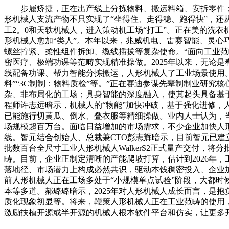
步履矫捷，正在出产线上分拣物料、搬运料箱、安拆零件；共
形机械人支流产物不只实现了“坐得住、走得稳、跑得快”，还
工2。0和天轶机械人，进入策动机工场“打工”。正在美的洗
形机械人愈加“类人”。本年以来，兆威机电、雷赛智能、灵
螺丝拧紧、柔性组件拆卸、缆线插拔等复杂使命。“面向工业范畴，
密医疗、极端功课等范畴实现精准操做。2025年以来，无论
线配备功课、帮力智能分拣搬运，人形机械人了工业场景使用。
料”“3C制制：物料质检”等。”正在赛迪参谋先辈制制业研
杂、非布局化的工场；具身智能的深度融入，使其起头具备基
程师许志远暗示，机械人的“物能”加快冲破，基于强化进修
已能施行切黄瓜、倒水、叠衣服等精细操做。业内人士认为，
场规模超百万台。面临日益增加的市场需求，不少企业加快人形
线。智元结合创始人、总裁兼CTO彭志辉暗示，目前智元已建
批数百台全尺寸工业人形机械人WalkerS2正式量产交付，将
畴。目前，企业正制定清晰的产能爬坡打算，估计到2026年，工业
落地径、市场潜力上构成必然共识，驱动本钱稠密投入、企业
前人形机械人正在工场多处于“小规模单点试验”阶段，大都时
本等多道。郝璐璐暗示，2025年对人形机械人成长而言，是
质化现象初显等。将来，鞭策人形机械人正在工业范畴的使用
激励扶植开源或半开源的机械人根本软件平台和仿实，让更多