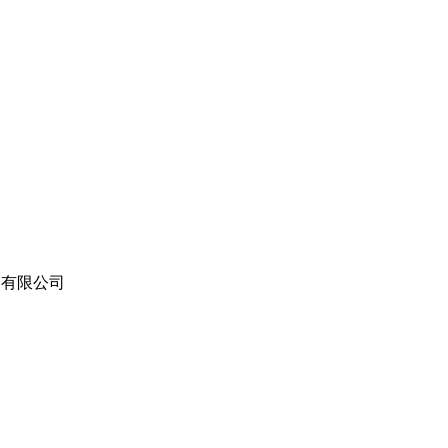
苏）有限公司