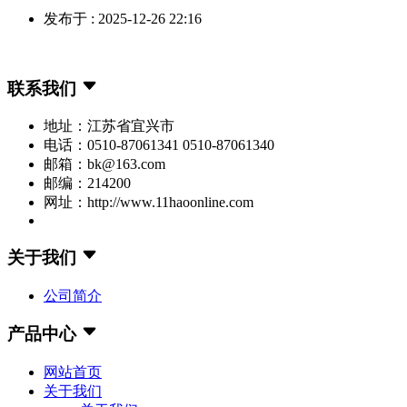
发布于 : 2025-12-26 22:16
联系我们
地址：江苏省宜兴市
电话：0510-87061341 0510-87061340
邮箱：bk@163.com
邮编：214200
网址：http://www.11haoonline.com
关于我们
公司简介
产品中心
网站首页
关于我们