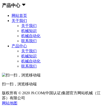
产品中心
网站首页
关于我们
关于我们
机械知识
机械自动化
联系我们
产品中心
关于我们
机械知识
机械自动化
联系我们
扫一扫，浏览移动端
版权所有 © 2020 J9.COM(中国认证)集团官方网站机械（江
苏）有限公司
网站地图