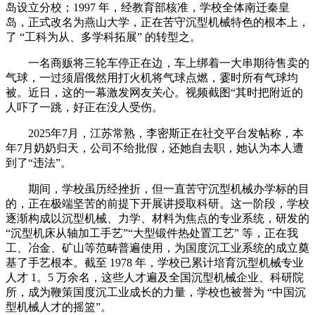
岛设立分校；1997 年，经教育部核准，学校全体南迁秦皇
岛，正式改名为燕山大学，正在苦守沉型机械特色的根本上，
了 “工科为从、多学科拓展” 的转型之。
一名商贩将三轮车停正在边，车上绑着一大串期待售卖的
气球，一过须眉俄然用打火机将气球点燃，霎时所有气球均
被。近日，这的一幕激发网友关心。视频截图“其时把附近的
人吓了一跳，好正在没人受伤。
2025年7月，江苏常熟，李密斯正在社交平台发帖称，本
年7月奶奶归天，公司不给批假，还她自去职，她认为本人遭
到了“违法”。
期间，学校虽历经挫折，但一直苦守沉型机械办学标的目
的，正在极端坚苦的前提下开展讲授取科研。这一阶段，学校
逐渐构成以沉型机械、力学、材料为焦点的专业系统，研发的
“沉型机床从轴加工手艺”“大型锻件热处置工艺” 等，正在我
工、冶金、矿山等范畴普遍使用，为国度沉工业系统的成立奠
基了手艺根本。截至 1978 年，学校已累计培育沉型机械专业
人才 1。5 万余名，这些人才遍及全国沉型机械企业、科研院
所，成为鞭策国度沉工业成长的力量，学校也被誉为 “中国沉
型机械人才的摇篮”。