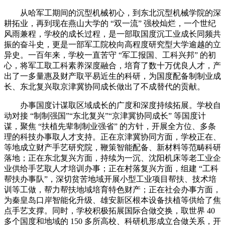
从哈军工期间的沉型机械初心，到东北沉型机械学院的深
耕拓业，再到现在燕山大学的 “双一流” 强校灿烂，一个世纪
风雨兼程，学校的成长过程，是一部取国度沉工业成长同频共
振的奋斗史，更是一部军工院校向高程度研究型大学逾越的立
异史。一百年来，学校一直苦守 “军工报国、工科兴邦” 的初
心，将军工取工科素养深度融合，培育了数十万优良人才，产
出了一多量惠及财产取平易近生的科研，为国度配备制制业成
长、东北复兴取京津冀协同成长做出了不成替代的贡献。
办事国度计谋取区域成长的广度和深度持续拓展。学校自
动对接 “制制强国”“东北复兴”“京津冀协同成长” 等国度计
谋，聚焦 “扶植先辈制制业强省” 的方针，开展全方位、多条
理的科技办事取人才支持。正在京津冀协同方面，学校正在、
等地成立财产手艺研究院，鞭策智能配备、新材料等范畴科研
落地；正在东北复兴方面，持续为一沉、沈阳机床等老工业企
业供给手艺取人才培训办事；正在村落复兴方面，组建 “工科
帮扶办事队”，深切贫苦地域开展小型工业项目帮扶、技术培
训等工做，帮力帮扶地域培育特色财产；正在社会办事方面，
为秦皇岛口岸智能化升级、雄安新区根本设备扶植等供给了焦
点手艺支撑。同时，学校积极拓展国际合做交换，取世界 40
多个国度和地域的 150 多所高校、科研机形成立合做关系，开