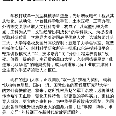
学校打破单一沉型机械学科壁垒，先后增设电气工程及其
从动化、从动化、计较机科学取手艺、土木匠程、工商办理、
外语等交叉学科取人文社科专业，构成了 “以沉型机械为焦
点，工科为从干，文理经管协同成长” 的学科款式。为提拔讲
授取科研质量，学校鼎力引进国表里优良人才，选派教师赴哈
工大、大学等名校及国外高校深制；新建了力学尝试室、沉型
机械仿实核心、材料科学研究所等一批现代化讲授科研平台，
鞭策讲授模式从 “军工技术培育” 向 “分析工程素养提拔” 改
变。值得一提的是，南迁后的燕山大学，充实阐扬秦皇岛 “毗
连东北取华北” 的地舆劣势，成为沟通东北沉工业取京津冀工
业走廊的手艺桥梁取人才枢纽。
现在的燕山大学，正以国度 “双一流” 扶植为契机，朝着
“扶植特色明显、国内一流、国际出名的高程度研究型大学”
的方针奋怯前进。将来，这所扎根燕赵的军工名校，必将继续
传承哈军工血脉、强化工科特色，以更强的学科实力、更优的
育人成效、更实的办事担任，为中华平易近族伟大回复、为国
度配备制制业升级贡献更大的燕鼎力量，让 “厚德、博学、求
是、立异” 的校训正在新时代绽放更耀眼的。