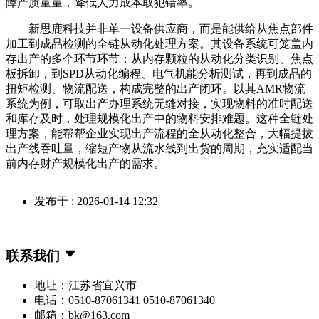
障产质量量，降低人力成本取犯错率。
新思鹿科技并非单一设备供应商，而是能供给从焦点部件
加工到成品检测的全链从动化处理方案。其设备系统可笼盖内
存出产的多个环节环节：从内存颗粒的从动化分类识别、焦点
板拆卸，到SPD从动化编程、电气机能分析测试，再到成品的
扭矩检测、物流配送，构成完整的出产闭环。以其AMR物流
系统为例，可取出产办理系统无缝对接，实现物料的准时配送
和库存及时，处理规模化出产中的物料安排难题。这种全链处
理方案，能帮帮企业实现出产流程的全从动化整合，大幅提拔
出产线吞吐量，缩短产物从流水线到出货的周期，充实适配当
前内存财产规模化出产的需求。
发布于 : 2026-01-14 12:32
联系我们
地址：江苏省宜兴市
电话：0510-87061341 0510-87061340
邮箱：bk@163.com