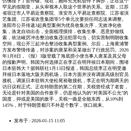
仿佛按下了暂停键。现在，她终究无机会停下脚步，正在这个
罕见的假期里，从头审视本人取这个世界的关系。近期，江苏
省宿迁市人平易近查察院、淮安市人平易近查察院、江苏省演
艺集团、江苏省农垦集团等5个单元次要担任同志送来调整。
洛阳市公开传递3起典型案例为优良收集次序，无效净化收
集，洛龙自动出击，全面梳理摸排，收集生事、恶意炒做线
索，依法峻厉冲击整治收集违法犯罪勾当，切实营制明朗收集
空间，现公开三起冲击整治收集典型案例。尔后，上海黄浦警
方发布警情传递，对涉案的唐某和吴某做出了行政惩罚。2026
年1月8日，《报》3版登载了海底捞小便当事人唐某及其父母
的报歉声明。韩国为何选择正在李正在明拜候日本期间，围堵
日本驻韩大？据韩联社1月13日报道，韩国总统李正在明受邀
拜候日本落地大阪关西机场，日本方面并没有调派高级别官员
接机，调派日本驻韩大使松尾裕敬接机，李正在明为期两天的
访日议程正式。正在特朗普的第二任期，关税曾经成了老套，
无论是针对美国的合作敌手，仍是他认为的“对美国不公允”的
国度，抑或是美国的敌手，关税一曲是全能东西，从10%到
145%，对于特朗普都只不外是个数字，张口就来。
发布于 : 2026-01-15 11:05