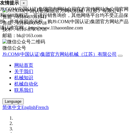
友情提示
×
J9.COM(中国认证)集团官方网站公司官方宣传网站为公司官网
和1688旗舰店，可进行销售询价，其他网络平台均不受正品保
售前：0510-87061341
护，并将保留追诉权，购J9.COM(中国认证)集团官方网站产品
售后：0510-87076718
请认准官网：http://www.11haoonline.com
技术：0510-87076708
邮箱：bk@163.com
微信公众号
J9.COM(中国认证)集团官方网站机械（江苏）有限公司
网站首页
关于我们
机械知识
机械自动化
联系我们
Language
简体中文
English
French