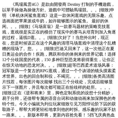
《馬場風雲4G》是款由開發商 Destiny 打制的手機遊戲，
以單手操做為操做方針。遊戲中可體驗馬場競。。。[细致]申
明 《单机休闲鲨鱼逛戏》这是一款休闲逛戏的无限乐趣。点
选画面把苹果派或牛奶，如许能够图示的鲨鱼。 最好的休
闲。。。[细致]《马场富翁》是一款赛马题材的策略竞技逛
戏，逛戏很是实正在的模仿了现实中的赛马从培育到加入角逐
的过程，逼线D逛。。。[细致]欠好了！当您外出时，现正
在，您是时候该正在这个风趣的清理马场逛戏中清理这个乱糟
糟的现场了。您。。。[细致]巴迪又回来了，这一次他正在夏
日奥运会的合作！疾跑，腾跃和你的体例来的世界记载！选择
12个分歧国度的代表，150 多种巨型恐龙将获得重生，让你正
在惊天动地的恐龙对决。。。[细致]超等巴西柔术道场风暴：
冠军版是一个复古的RPG逛戏，通过一个个诙谐的镜头摸索柔
术世界。出色的回合制和役，不竭完。。。[细致]各类高清图
片找茬，每张图片每次能够 找出三个分歧处，完成后能够显
示下一张图片，并且每次都可能正在纷歧样的处所。 。。。
[细致]正在《逆和将来》里，脚色定制系统的设想十分精妙，
易于分辩，还借帮专属的语音台词和动做动画来加深脚色的奇
特个性。今天小编就为列位玩家细致引见万阳悖论阶下囚的获
取路子，帮帮大师更轻松地拿到他的时拆。感乐趣的玩家不妨
一路来。。。新版本即将，更新内容抢先看！ 5挡飞庆典热血