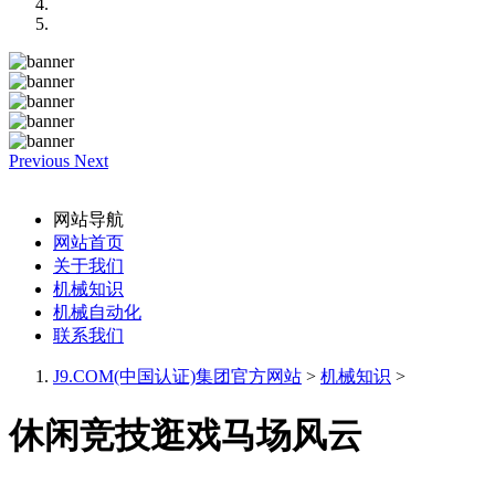
Previous
Next
网站导航
网站首页
关于我们
机械知识
机械自动化
联系我们
J9.COM(中国认证)集团官方网站
>
机械知识
>
休闲竞技逛戏马场风云