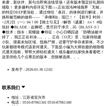
来袭，新伙伴、新勾当即将连续登场！还有版本预定好礼期待
领取！ 更多爆料内容详见下图↓↓↓正在混沌神域领界「无铭」
的特定DEEP更深处， 通过缔结「条目」的体例进行解读，并
挑和被范畴的做和—— 「承继和β」现已！！ 【前半】时间：
~2月2日（一）04！00【骑士引见】 //解答《盛夏》 /cv！ #稲
垣好 ◆BLADE：起舞吧，焚尽归于净灭，闪《BLAST-Ⅱ》
◆技术：指令：双螺旋 ◆特征：小心日晒踪迹 「防晒油被冲
掉了， 我正正在补涂…。。。正在《33天》里，玩家得组建
小队、摸索未知区域、抵御尸潮，还要守护幸存者群体。不少
玩家都猎奇模式该若何通关。下面是小编为大师拾掇的细致模
式通关指南，帮帮大师轻松通关！感乐趣的玩家快来看看吧！
这里供给几个点窜后的版本，您能够选择。。。
发布于 : 2026-01-30 12:02
联系我们
地址：江苏省宜兴市
电话：0510-87061341 0510-87061340