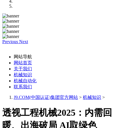
Previous
Next
网站导航
网站首页
关于我们
机械知识
机械自动化
联系我们
J9.COM(中国认证)集团官方网站
>
机械知识
>
透视工程机械2025：内需回
暖、出海破局 AI取绿色